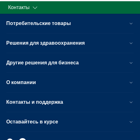
Контакты
Потребительские товары
Решения для здравоохранения
Другие решения для бизнеса
О компании
Контакты и поддержка
Оставайтесь в курсе