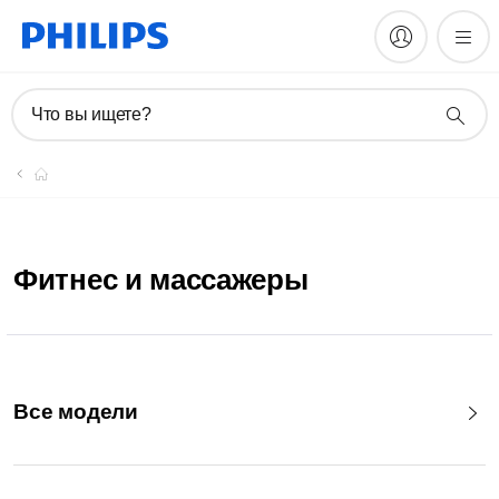
Что вы ищете?
Фитнес и массажеры
Все модели