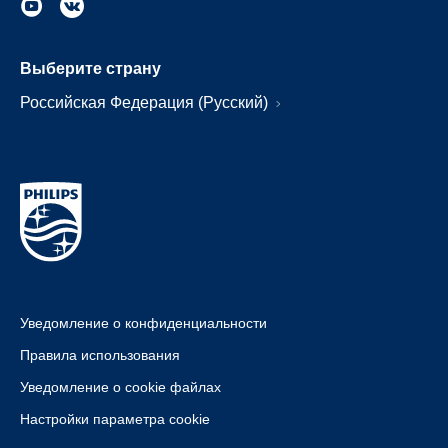
Выберите страну
Российская Федерация (Русский)
Уведомление о конфиденциальности
Правила использования
Уведомление о cookie файлах
Настройки параметра cookie