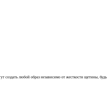
ут создать любой образ независимо от жесткости щетины, будь