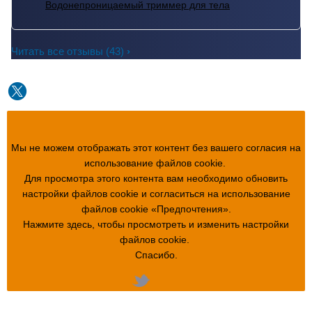
Водонепроницаемый триммер для тела
Читать все отзывы
(43)
Мы не можем отображать этот контент без вашего согласия на
использование файлов cookie.
Для просмотра этого контента вам необходимо обновить
настройки файлов cookie и согласиться на использование
файлов cookie «Предпочтения».
Нажмите здесь, чтобы просмотреть и изменить настройки
файлов cookie.
Спасибо.