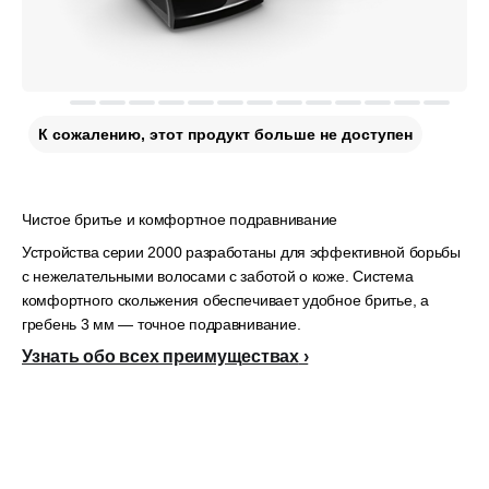
К сожалению, этот продукт больше не доступен
Чистое бритье и комфортное подравнивание
Устройства серии 2000 разработаны для эффективной борьбы
с нежелательными волосами с заботой о коже. Система
комфортного скольжения обеспечивает удобное бритье, а
гребень 3 мм — точное подравнивание.
Узнать обо всех преимуществах