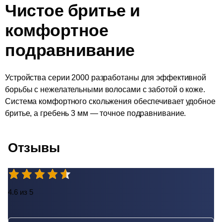
Чистое бритье и
комфортное
подравнивание
Устройства серии 2000 разработаны для эффективной
борьбы с нежелательными волосами с заботой о коже.
Система комфортного скольжения обеспечивает удобное
бритье, а гребень 3 мм — точное подравнивание.
Отзывы
4.6 из 5