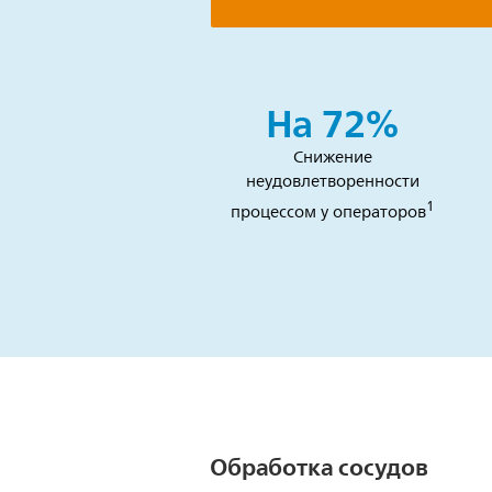
На 72%
Снижение
неудовлетворенности
1
процессом у операторов
Обработка сосудов