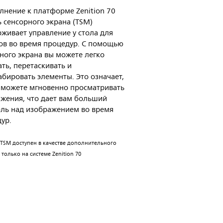
лнение к платформе Zenition 70
 сенсорного экрана (TSM)
живает управление у стола для
ов во время процедур. С помощью
ного экрана вы можете легко
ть, перетаскивать и
бировать элементы. Это означает,
 можете мгновенно просматривать
жения, что дает вам больший
ль над изображением во время
ур.
TSM доступен в качестве дополнительного
 только на системе Zenition 70