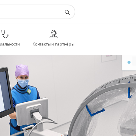
иальности
Контакты и партнёры