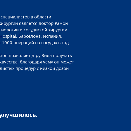
 специалистов в области
хирургии является доктор Рамон
гиологии и сосудистой хирургии
 Hospital, Барселона, Испания.
 1000 операций на сосудах в год.
ition позволяет д-ру Вила получать
ачества, благодаря чему он может
дистых процедур с низкой дозой
 улучшилось.