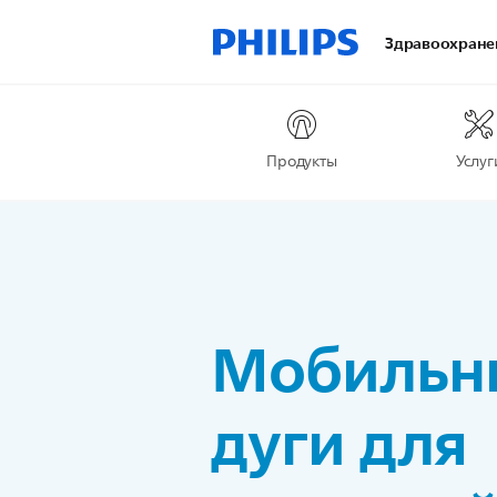
Здравоохране
Продукты
Услуг
Мобильны
дуги для