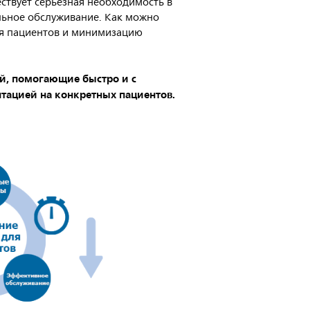
ствует серьезная необходимость в
льное обслуживание. Как можно
ля пациентов и минимизацию
ий, помогающие быстро и с
тацией на конкретных пациентов.