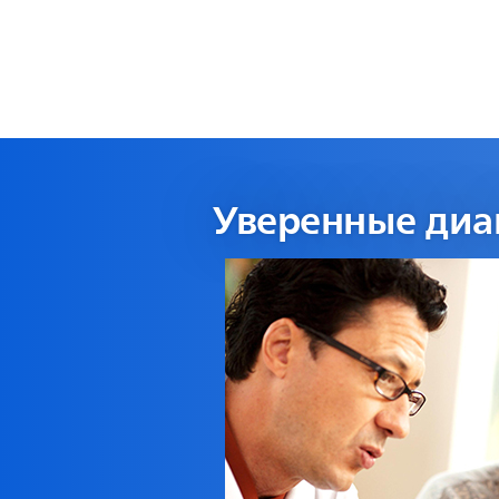
Уверенные диа