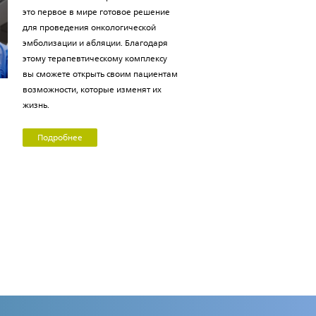
это первое в мире готовое решение
для проведения онкологической
эмболизации и абляции. Благодаря
этому терапевтическому комплексу
вы сможете открыть своим пациентам
возможности, которые изменят их
жизнь.
Подробнее