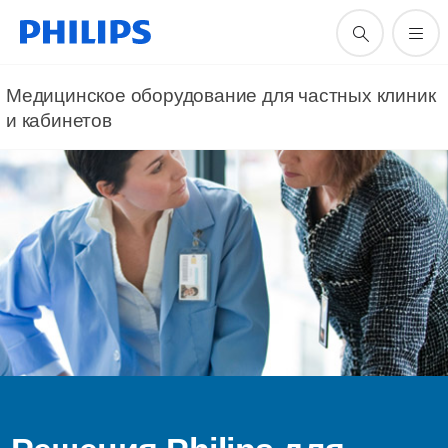
Медицинское оборудование для частных клиник
и кабинетов