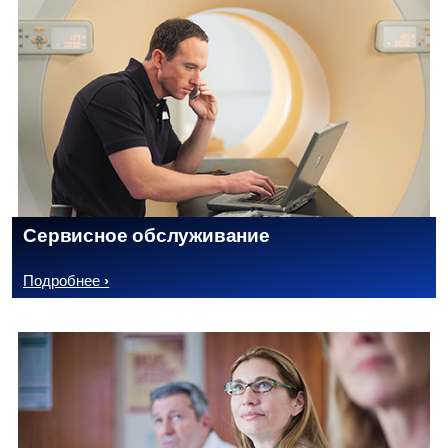
Сервисное обслуживание
Подробнее