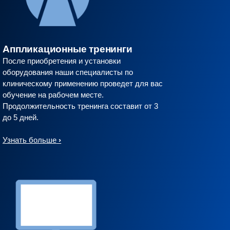
Аппликационные тренинги
После приобретения и установки
оборудования наши специалисты по
клиническому применению проведет для вас
обучение на рабочем месте.
Продолжительность тренинга составит от 3
до 5 дней.
Узнать больше