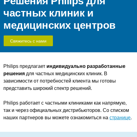
Решения Philips для
частных клиник и
медицинских центров
Свяжитесь с нами
Philips предлагает
индивидуально разработанные
решения
для частных медицинских клиник. В
зависимости от потребностей клиента мы готовы
представить широкий спектр решений.
Philips работает с частными клиниками как напрямую,
так и через официальных дистрибьюторов. Со списком
наших партнеров вы можете ознакомиться на
странице
.