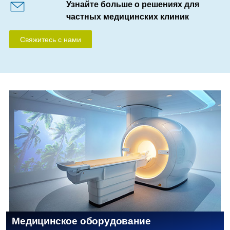
Узнайте больше о решениях для
частных медицинских клиник
Свяжитесь с нами
Медицинское оборудование