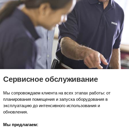
Сервисное обслуживание
Мы сопровождаем клиента на всех этапах работы: от
планирования помещения и запуска оборудования в
эксплуатацию до интенсивного использования и
обновления.
Мы предлагаем: