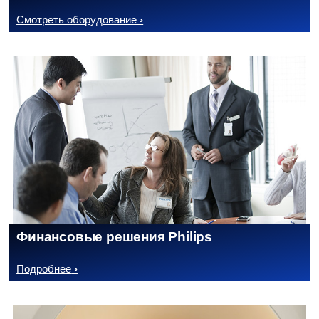
Смотреть оборудование
Финансовые решения Philips
Подробнее