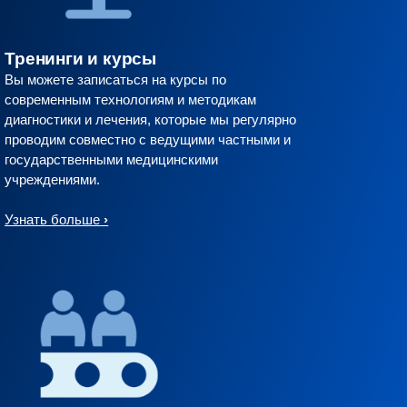
Тренинги и курсы
Вы можете записаться на курсы по
современным технологиям и методикам
диагностики и лечения, которые мы регулярно
проводим совместно с ведущими частными и
государственными медицинскими
учреждениями.
Узнать больше