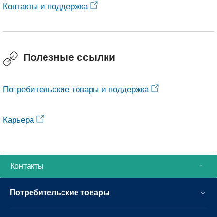
Контакты и поддержка
Полезные ссылки
Потребительские товары и поддержка
Карьера
Контакты
Потребительские товары