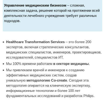
Управление медицинским бизнесом
– сложная,
комплексная задача, решение которой на протяжении всей
деятельности лечебного учреждения требует различных
подходов.
Healthcare Transformation Services
– это более 200
экспертов, включая стратегических консультантов,
медицинских специалистов, инженеров, проектировщиков,
исследователей, специалистов ИТ.
Мы 100% времени работаем
в секторе медицины
.
Мы привлекаем врачей и инженеров к созданию
эффективных медицинских систем, создав
уникальную
методологию Co-create
. Сегодня эта
методология опирается на клиническую экспертизу,
информационные технологии и более 100 лет
фундаментальных исследований и разработок Philips.