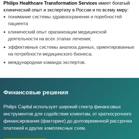
Philips Healthcare Transformation Services
имеет богатый
клинический опыт и экспертизу в России и по всему миру:
понимание системы здравоохранения и поребностей
пациента
клинический опыт ораганизации медицинской
деятельности на всех этапах лечения;
эффективные системы анализа данных, ориентированные
на потребности медицинского бизнеса;
международная команда экспертов.
Финансовые решения
Philips Capital использует широкий спектр финансовых
инструментов для содействия клиентам, от краткосрочного
финансирования (факторинг) до долговременной рассрочки
платежей и других комплексных схем.