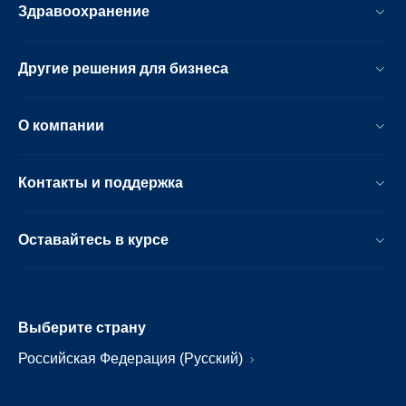
Здравоохранение
Другие решения для бизнеса
О компании
Контакты и поддержка
Оставайтесь в курсе
Выберите страну
Российская Федерация (Русский)