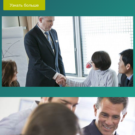
Узнать больше