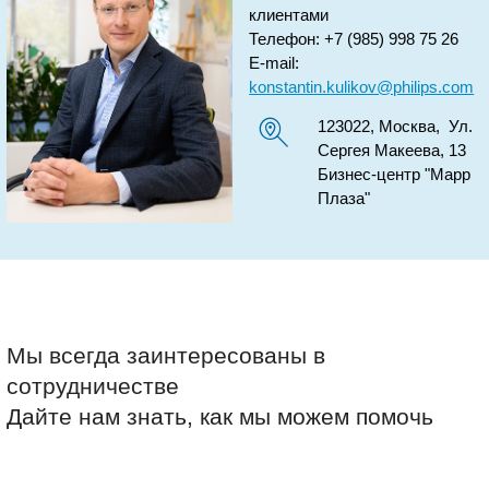
клиентами
Телефон: +7 (985) 998 75 26
E-mail:
konstantin.kulikov@philips.com
123022, Москва, Ул.
Сергея Макеева, 13
Бизнес-центр "Марр
Плаза"
Мы всегда заинтересованы в
сотрудничестве
Дайте нам знать, как мы можем помочь