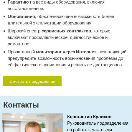
Гарантию
на все виды оборудования, включая
восстановленное.
Обновления
, обеспечивающие возможность более
длительной эксплуатации оборудования.
Широкий спектр
сервисных контрактов
, которые
включают профилактическое, диагностическое и
ремонтное.
Проактивный
мониторинг через Интернет
, позволяющий
предупредить возможность возникновения проблемы до
её фактического проявления и решить ее дистанционно.
Смотреть предложения
Контакты
Константин Куликов
Руководитель подразделения
по работе с частными