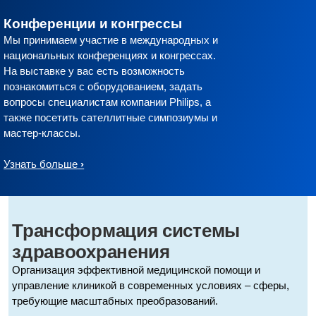
Конференции и конгрессы
Мы принимаем участие в международных и
национальных конференциях и конгрессах.
На выставке у вас есть возможность
познакомиться с оборудованием, задать
вопросы специалистам компании Philips, а
также посетить сателлитные симпозиумы и
мастер-классы.
Узнать больше
Трансформация системы
здравоохранения
Организация эффективной медицинской помощи и
управление клиникой в современных условиях – сферы,
требующие масштабных преобразований.