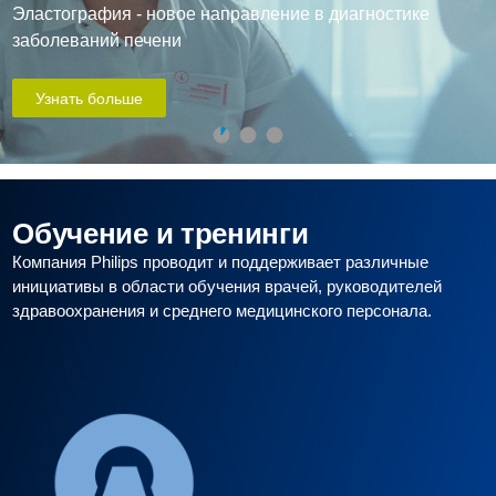
Эластография - новое направление в диагностике
заболеваний печени
Узнать больше
Обучение и тренинги
Компания Philips проводит и поддерживает различные
инициативы в области обучения врачей, руководителей
здравоохранения и среднего медицинского персонала.