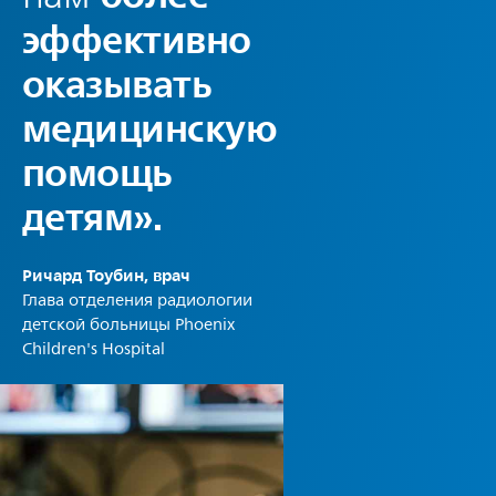
эффективно
оказывать
медицинскую
помощь
детям».
Ричард Тоубин, врач
Глава отделения радиологии
детской больницы Phoenix
Children's Hospital