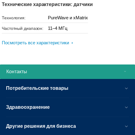
Технические характеристики: датчики
PureWave и xMatrix
Технология:
11–4 МГц
Частотный диапазон:
Посмотреть все характеристики
Контакты
Потребительские товары
Здравоохранение
Другие решения для бизнеса