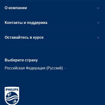
О компании
Контакты и поддержка
Оставайтесь в курсе
Выберите страну
Российская Федерация (Русский)