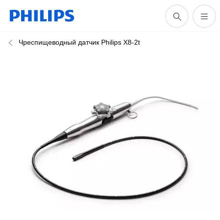
Чреспищеводный датчик Philips X8-2t