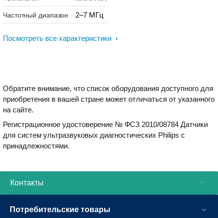
2–7 МГц
Частотный диапазон
Посмотреть все характеристики
Обратите внимание, что список оборудования доступного для
приобретения в вашей стране может отличаться от указанного
на сайте.
Регистрационное удостоверение № ФСЗ 2010/08784 Датчики
для систем ультразвуковых диагностических Philips с
принадлежностями.
Контакты
Потребительские товары