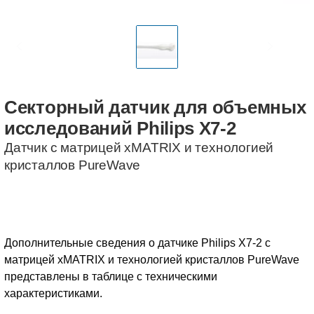
Секторный
датчик
для
объемных
исследований
Philips
X7-2
Датчик с матрицей xMATRIX и технологией
кристаллов PureWave
Дополнительные сведения о датчике Philips X7-2 с
матрицей xMATRIX и технологией кристаллов PureWave
представлены в таблице с техническими
характеристиками.