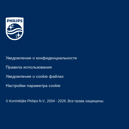
Уведомление о конфиденциальности
Правила использования
Уведомление о cookie файлах
Настройки параметра cookie
© Koninklijke Philips N.V., 2004 - 2026. Все права защищены.