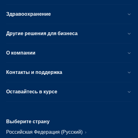
Здравоохранение
Другие решения для бизнеса
О компании
Контакты и поддержка
Оставайтесь в курсе
Выберите страну
Российская Федерация (Русский)