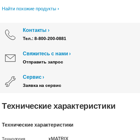
Найти похожие продукты
Контакты
Тел.: 8-800-200-0881
Свяжитесь с нами
Отправить запрос
Сервис
Заявка на сервис
Tехнические характеристики
Технические характеристики
xMATRIX
Технология