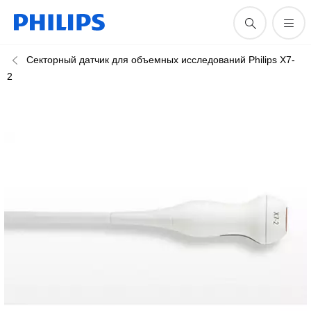
Секторный датчик для объемных исследований Philips X7-
2