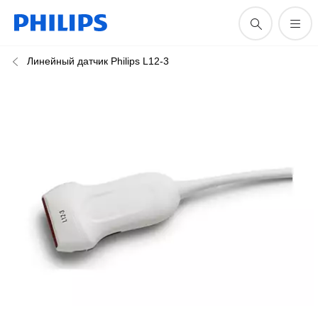
Линейный датчик Philips L12-3