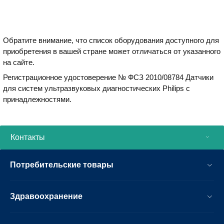
Обратите внимание, что список оборудования доступного для
приобретения в вашей стране может отличаться от указанного
на сайте.
Регистрационное удостоверение № ФСЗ 2010/08784 Датчики
для систем ультразвуковых диагностических Philips с
принадлежностями.
Контакты
Потребительские товары
Здравоохранение