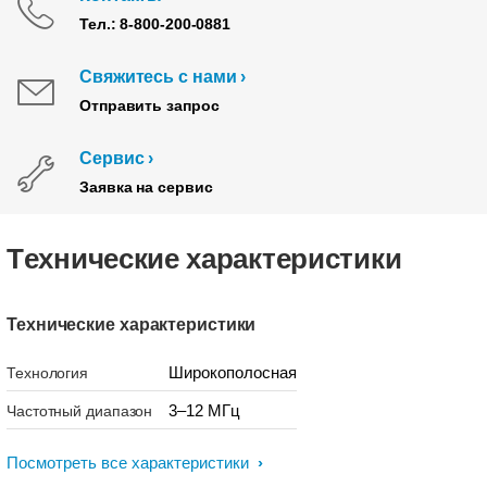
Тел.: 8-800-200-0881
Свяжитесь с нами
Отправить запрос
Сервис
Заявка на сервис
Tехнические характеристики
Технические характеристики
Широкополосная
Технология
3–12 МГц
Частотный диапазон
Посмотреть все характеристики