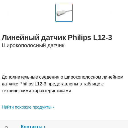
Линейный
датчик
Philips
L12-3
Широкополосный датчик
Дополнительные сведения о широкополосном линейном
датчике Philips L12-3 представлены в таблице с
техническими характеристиками.
Найти похожие продукты
Контакты