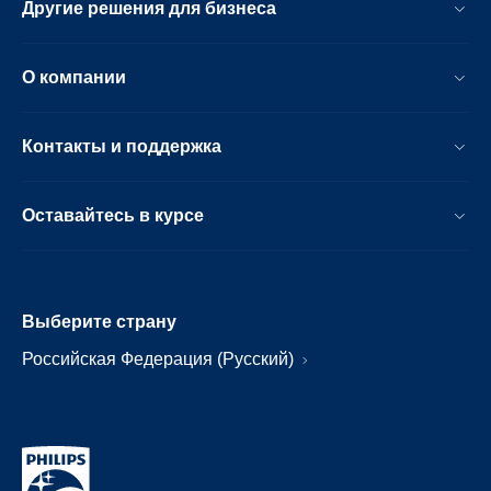
Другие решения для бизнеса
О компании
Контакты и поддержка
Оставайтесь в курсе
Выберите страну
Российская Федерация (Русский)