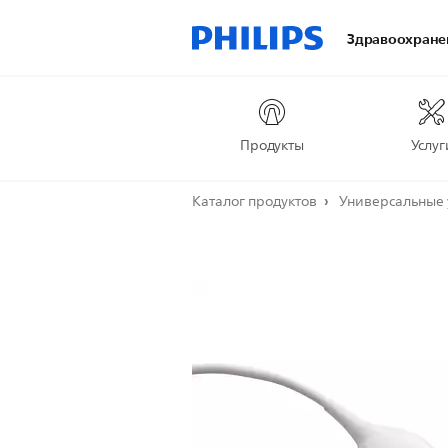
Здравоохране
Продукты
Услуг
Каталог продуктов
Универсальные 