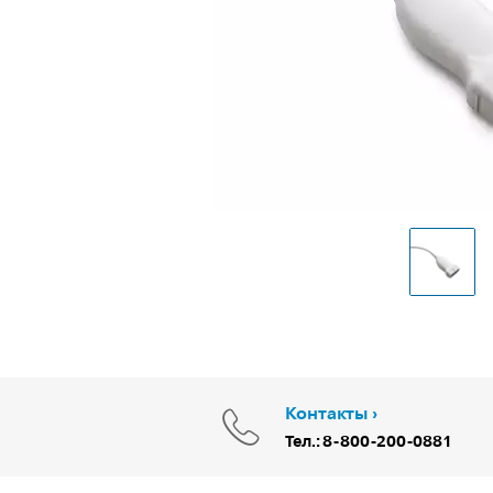
Контакты
Тел.: 8-800-200-0881