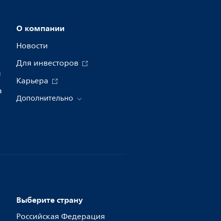
О компании
Новости
Для инвесторов
я
Карьера
а
Дополнительно
Выберите страну
Российская Федерация