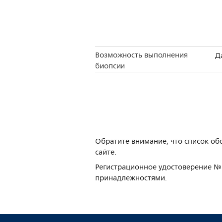
Возможность выполнения
Д
биопсии
Обратите внимание, что список об
сайте.
Регистрационное удостоверение № 
принадлежностями.