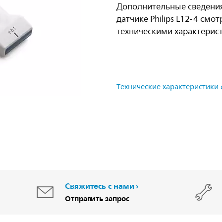
Дополнительные сведени
датчике Philips L12-4 смо
техническими характерис
Tехнические характеристики
Свяжитесь с нами
Отправить запрос