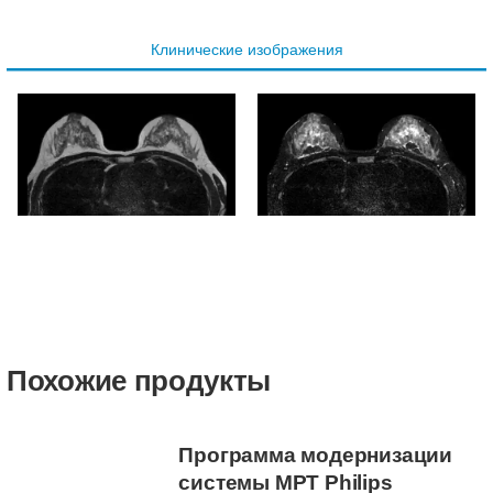
Клинические изображения
Похожие продукты
Программа модернизации
системы МРТ Philips