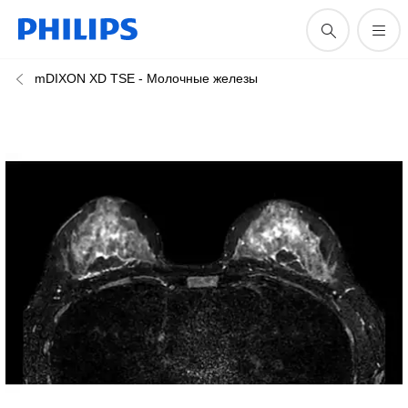
mDIXON XD TSE - Молочные железы