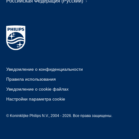
Российская Федерация (Русский)
Уведомление о конфиденциальности
Правила использования
Уведомление о cookie файлах
Настройки параметра cookie
© Koninklijke Philips N.V., 2004 - 2026. Все права защищены.