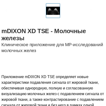
mDIXON XD TSE
-
Молочные
железы
Клиническое приложение для МР-исследований
молочных желез
Приложение mDIXON XD TSE определяет новые
характеристики подавления сигнала от жировой ткани,
обеспечивая однородную, полную и согласованную
визуализацию молочных желез с подавлением сигнала от
жировой ткани, а также контрастирование с подавлением
сигнала от жировой ткани и без него в рамках одной