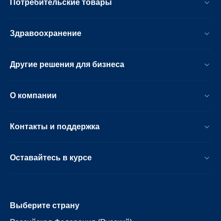
Потребительские товары
Здравоохранение
Другие решения для бизнеса
О компании
Контакты и поддержка
Оставайтесь в курсе
Выберите страну