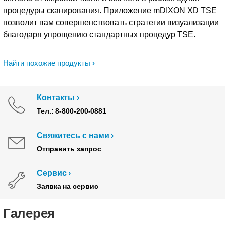
процедуры сканирования. Приложение mDIXON XD TSE
позволит вам совершенствовать стратегии визуализации
благодаря упрощению стандартных процедур TSE.
Найти похожие продукты
Контакты
Тел.: 8-800-200-0881
Свяжитесь с нами
Отправить запрос
Сервис
Заявка на сервис
Галерея