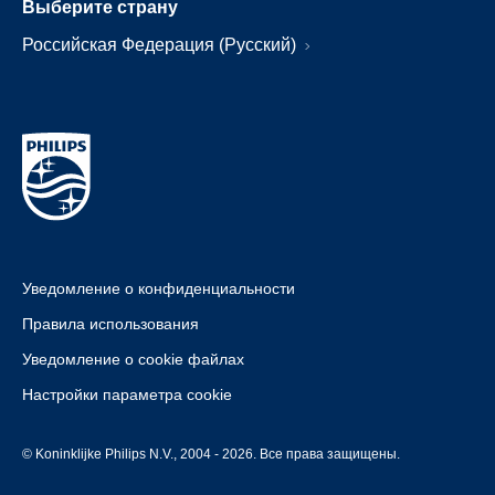
Выберите страну
Российская Федерация (Русский)
Уведомление о конфиденциальности
Правила использования
Уведомление о cookie файлах
Настройки параметра cookie
© Koninklijke Philips N.V., 2004 - 2026. Все права защищены.