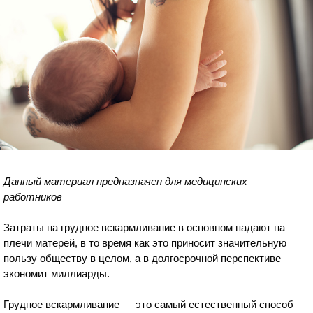
Данный материал предназначен для медицинских
работников
Затраты на грудное вскармливание в основном падают на
плечи матерей, в то время как это приносит значительную
пользу обществу в целом, а в долгосрочной перспективе —
экономит миллиарды.
Грудное вскармливание — это самый естественный способ