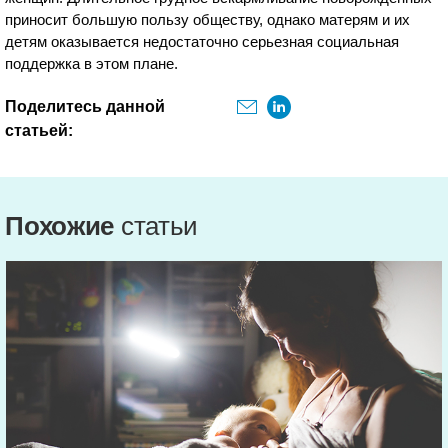
приносит большую пользу обществу, однако матерям и их
детям оказывается недостаточно серьезная социальная
поддержка в этом плане.
Поделитесь данной
статьей:
Похожие
статьи