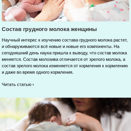
Состав грудного молока женщины
Научный интерес к изучению состава грудного молока растет,
и обнаруживаются всё новые и новые его компоненты. На
сегодняшний день наука пришла к выводу, что состав молока
меняется. Состав молозива отличается от зрелого молока, а
состав зрелого молока изменяется от кормления к кормлению
и даже во время одного кормления.
Читать статью