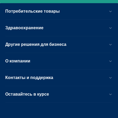
Потребительские товары
Здравоохранение
Другие решения для бизнеса
О компании
Контакты и поддержка
Оставайтесь в курсе