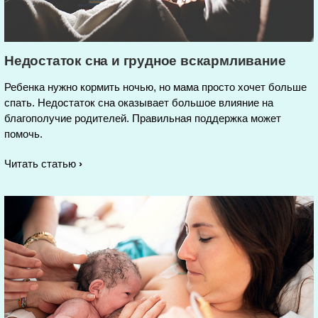
Недостаток сна и грудное вскармливание
Ребенка нужно кормить ночью, но мама просто хочет больше
спать. Недостаток сна оказывает большое влияние на
благополучие родителей. Правильная поддержка может
помочь.
Читать статью