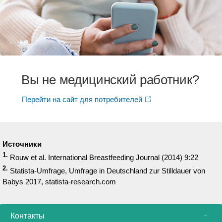
Вы не медицинский работник?
Перейти на сайт для потребителей
Источники
1.
Rouw et al. International Breastfeeding Journal (2014) 9:22
2.
Statista-Umfrage, Umfrage in Deutschland zur Stilldauer von
Babys 2017, statista-research.com
Контакты