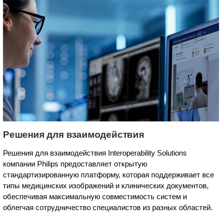
Решения для взаимодействия
Решения для взаимодействия Interoperability Solutions
компании Philips предоставляет открытую
стандартизированную платформу, которая поддерживает все
типы медицинских изображений и клинических документов,
обеспечивая максимальную совместимость систем и
облегчая сотрудничество специалистов из разных областей.