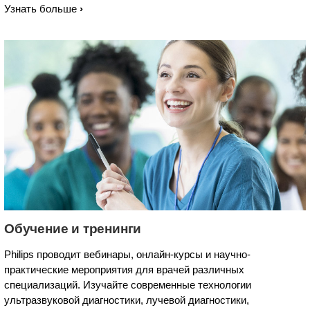
Узнать больше
Обучение и тренинги
Philips проводит вебинары, онлайн-курсы и научно-
практические мероприятия для врачей различных
специализаций. Изучайте современные технологии
ультразвуковой диагностики, лучевой диагностики,