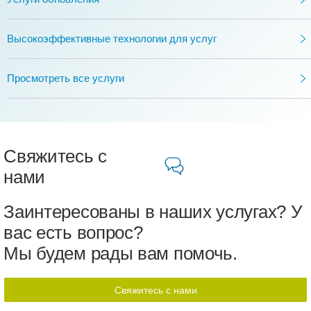
Высокоэффективные технологии для услуг
Просмотреть все услуги
Свяжитесь с
нами
Заинтересованы в наших услугах? У
вас есть вопрос?
Мы будем рады вам помочь.
Свяжитесь с нами