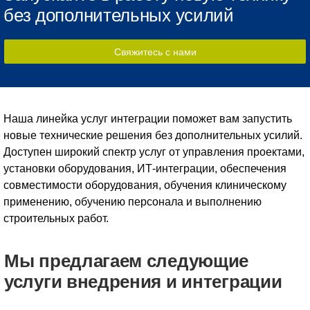
без дополнительных усилий
Свяжитесь с нами
Наша линейка услуг интеграции поможет вам запустить
новые технические решения без дополнительных усилий.
Доступен широкий спектр услуг от управления проектами,
установки оборудования, ИТ-интеграции, обеспечения
совместимости оборудования, обучения клиническому
применению, обучению персонала и выполнению
строительных работ.
Мы предлагаем следующие
услуги внедрения и интеграции