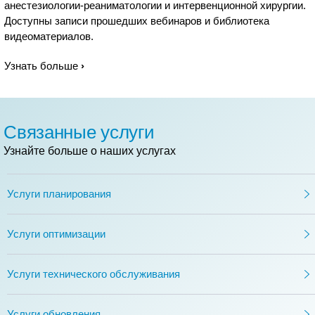
анестезиологии-реаниматологии и интервенционной хирургии.
Доступны записи прошедших вебинаров и библиотека
видеоматериалов.
Узнать больше
Связанные услуги
Узнайте больше о наших услугах
Услуги планирования
Услуги оптимизации
Услуги технического обслуживания
Услуги обновления