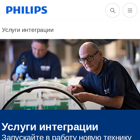
Услуги интеграции
Услуги интеграции
Запускайте в работу новую технику