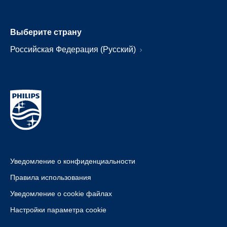
Выберите страну
Российская Федерация (Русский)
Уведомление о конфиденциальности
Правила использования
Уведомление о cookie файлах
Настройки параметра cookie