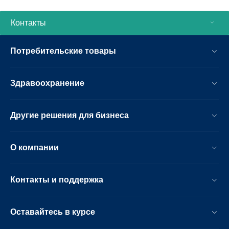
Контакты
Потребительские товары
Здравоохранение
Другие решения для бизнеса
О компании
Контакты и поддержка
Оставайтесь в курсе