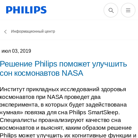
Информационный центр
июл 03, 2019
Решение Philips поможет улучшить
сон космонавтов NASA
Институт прикладных исследований здоровья
космонавтов при NASA проведет два
эксперимента, в которых будет задействована
«умная» повязка для сна Philips SmartSleep.
Специалисты проанализируют качество сна
космонавтов и выяснят, каким образом решение
Philips может улучшить их когнитивные функции и