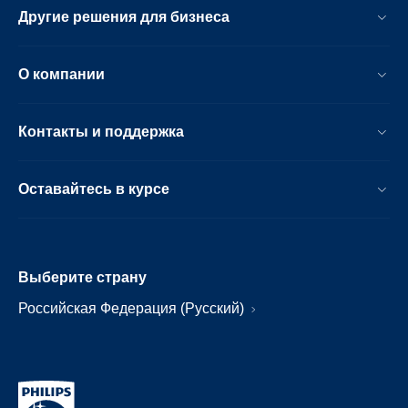
Другие решения для бизнеса
О компании
Контакты и поддержка
Оставайтесь в курсе
Выберите страну
Российская Федерация (Русский)