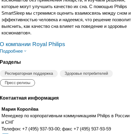
которые могут улучшить качество их сна. С помощью Philips
SmartSleep мы стремимся оценить взаимосвязь между сном и
эффективностью человека и надеемся, что решение позволит
выяснить, как качество сна влияет на поведение и здоровье
космонавтов».
О компании Royal Philips
Подробнее
Разделы
Респираторная поддержка
Здоровье потребителей
Пресс-релизы
Контактная информация
Мария Королёва
Менеджер по корпоративным коммуникациям Philips в России
и СНГ
Телефон: +7 (495) 937-93-00; факс +7 (495) 937-93-59