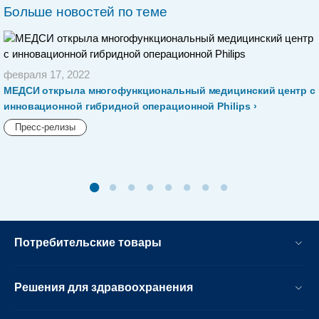
Больше новостей по теме
февраля 17, 2022
МЕДСИ открыла многофункциональный медицинский центр с
инновационной гибридной операционной Philips
Пресс-релизы
Потребительские товары
Решения для здравоохранения