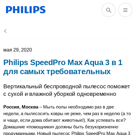
мая 29, 2020
Philips SpeedPro Max Aqua 3 в 1
для самых требовательных
Вертикальный беспроводной пылесос поможет
с сухой и влажной уборкой одновременно
Россия, Москва
– Мыть полы необходимо раз в две
недели, а пылесосить ковры не реже, чем раз в неделю (а то
и чаще, если дома обитают животные!). Как успевать все?
Домашние «помощники» должны быть безукоризненно
продуманными. Новый пылесос Philips SpeedPro Max Aqua 3