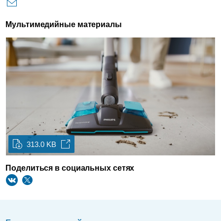
Мультимедийные материалы
313.0 KB
Поделиться в социальных сетях