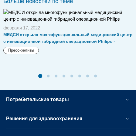
Больше новостей по теме
февраля 17, 2022
МЕДСИ открыла многофункциональный медицинский центр
с инновационной гибридной операционной Philips
Пресс-релизы
Потребительские товары
Решения для здравоохранения