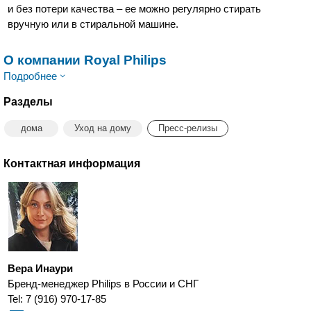
и без потери качества – ее можно регулярно стирать
вручную или в стиральной машине.
О компании Royal Philips
Подробнее
Разделы
дома
Уход на дому
Пресс-релизы
Контактная информация
Вера Инаури
Бренд-менеджер Philips в России и СНГ
Tel: 7 (916) 970-17-85