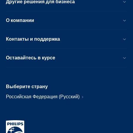
Другие решения для бизнеса
О компании
Контакты и поддержка
Оставайтесь в курсе
Выберите страну
Российская Федерация (Русский)