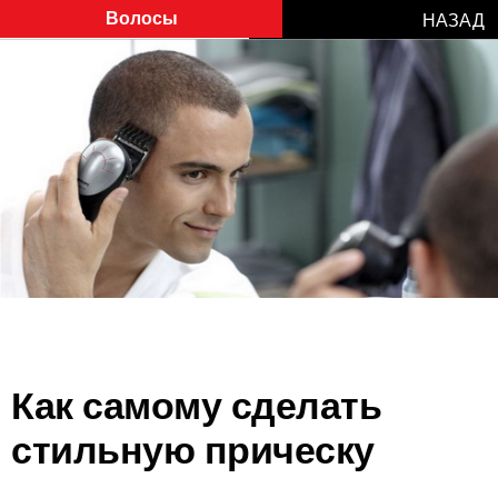
Волосы
НАЗАД
Как самому сделать
стильную прическу