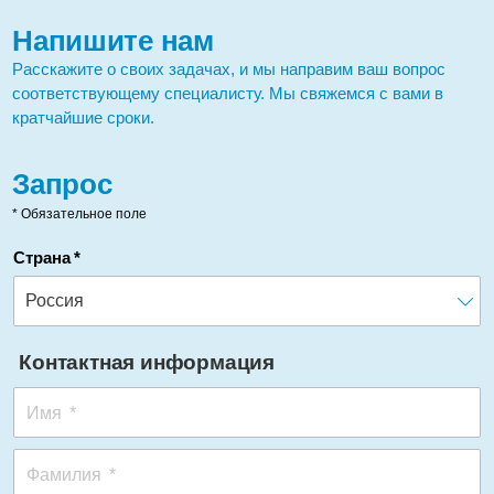
Напишите нам
Расскажите о своих задачах, и мы направим ваш вопрос
соответствующему специалисту. Мы свяжемся с вами в
кратчайшие сроки.
Запрос
* Обязательное поле
Страна
Контактная информация
Имя
Фамилия