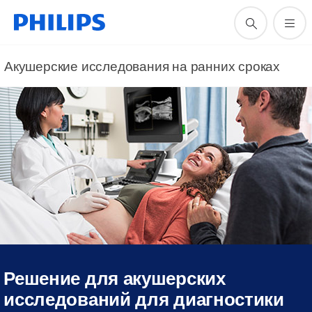
Акушерские исследования на ранних сроках
Решение для акушерских
исследований для диагностики