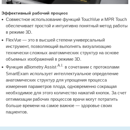
Эффективный рабочий процесс
Совместное использование функций TouchVue и MPR Touch
обеспечивает простой и интуитивно понятный метод работы
в режиме 3D.
FlexVue — это в высшей степени универсальный
инструмент, позволяющий выполнять визуализацию
технически сложных анатомических структур на основе
объемных изображений в режиме 3D.
A.I.
Функция aBiometry Assist
в сочетании с протоколами
SmartExam использует интеллектуальное определение
анатомических структур для упрощения процесса
измерения параметров плода, одновременно сокращая
необходимое для этого количество нажатий кнопок. За счет
оптимизации рабочих процессов врачи могут потратить
больше времени на самое важное — здоровье своих
пациентов.