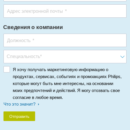
Адрес электронной почты
Сведения о компании
Должность
Я хочу получать маркетинговую информацию о
продуктах, сервисах, событиях и промоакциях Philips,
которые могут быть мне интересны, на основании
моих предпочтений и действий. Я могу отозвать свое
согласие в любое время.
Что это значит?