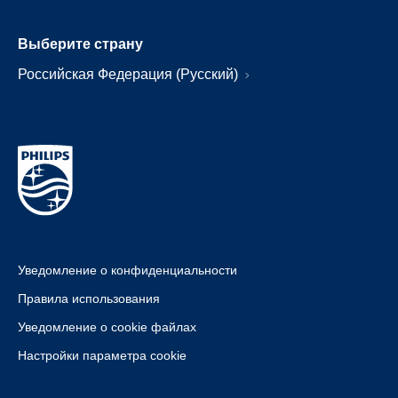
Выберите страну
Российская Федерация (Русский)
Уведомление о конфиденциальности
Правила использования
Уведомление о cookie файлах
Настройки параметра cookie