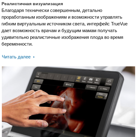
Реалистичная визуализация
Благодаря технически совершенным, детально
проработанным изображениям и возможности управлять
гибким виртуальным источником света, интерфейс TrueVue
дает возможность врачам и будущим мамам получать
удивительно реалистичные изображения плода во время
беременности.
Читать далее