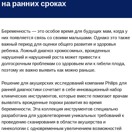
на ранних сроках
Беременность — это особое время для будущих мам, когда у
них появляется связь со своими малышами. Однако это также
важный период для оценки общего развития и здоровья
ребенка. Ложный диагноз хромосомных, врожденных
нарушений и нарушений роста может привести к
долгосрочным проблемам со здоровьем или к гибели плода,
поэтому их важно выявить как можно раньше.
Решение для акушерских исследований компании Philips для
ранней диагностики сочетает в себе инновационный набор
клинических инструментов, которые вместе помогают врачам
выявлять врожденные пороки развития во время
беременности. Эта коллекция инструментов специально
разработана для удовлетворения уникальных требований к
проведению сканирования в области акушерства и
гинекологии с одновременным увеличением возможностей