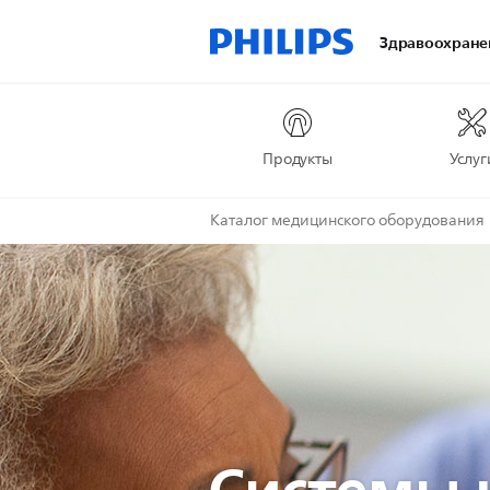
Здравоохране
Продукты
Услуг
Каталог медицинского оборудования
Системы