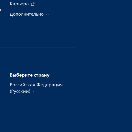
Карьера
а
Дополнительно
Выберите страну
Российская Федерация
(Русский)