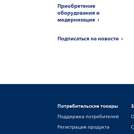
Приобретение
оборудования и
модернизация
Подписаться на новости
Потребительские товары
З
Поддержка потребителей
О
Регистрация продукта
С