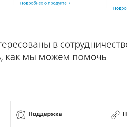
Подробнее о продукте
Подро
тересованы в сотрудничеств
ь, как мы можем помочь
Поддержка
П