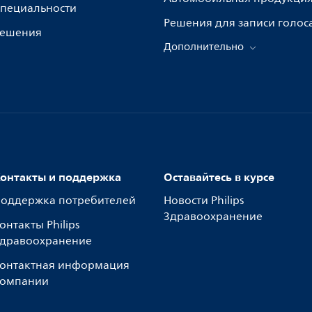
пециальности
Решения для записи голос
ешения
Дополнительно
онтакты и поддержка
Оставайтесь в курсе
оддержка потребителей
Новости Philips
Здравоохранение
онтакты Philips
дравоохранение
онтактная информация
омпании