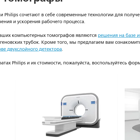
Philips сочетают в себе современные технологии для получе
ения и ускорения рабочего процесса.
аших компьютерных томографов являются
решения на базе и
геновских трубок. Кроме того, мы предлагаем вам ознакоми
ве двухслойного детектора
.
атах Philips и их стоимости, пожалуйста, воспользуйтесь фо