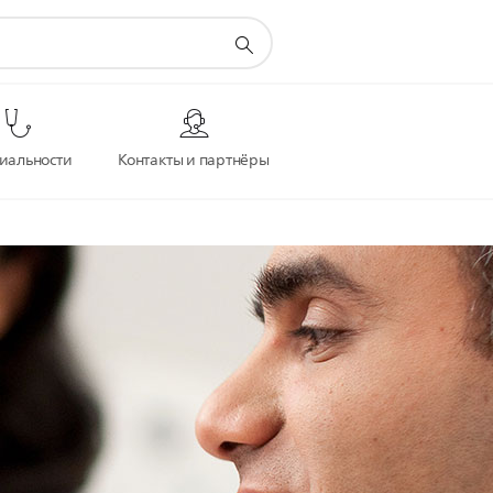
иальности
Контакты и партнёры