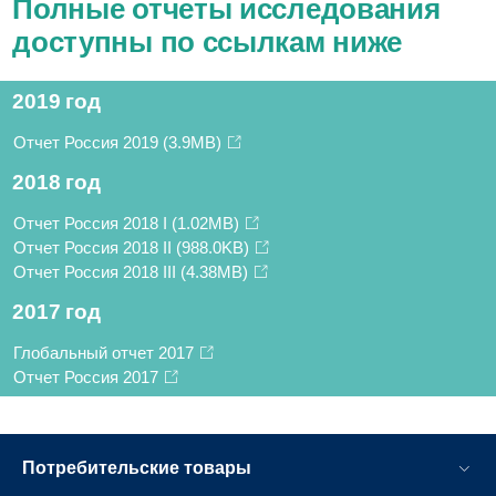
Полные отчеты исследования
доступны по ссылкам ниже
2019 год
Отчет Россия 2019
(3.9MB)
2018 год
Отчет Россия 2018 I
(1.02MB)
Отчет Россия 2018 II
(988.0KB)
Отчет Россия 2018 III
(4.38MB)
2017 год
Глобальный отчет 2017
Отчет Россия 2017
Потребительские товары