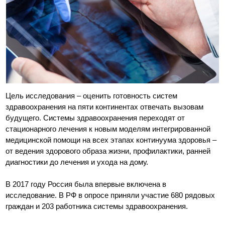
Цель исследования – оценить готовность систем
здравоохранения на пяти континентах отвечать вызовам
будущего. Системы здравоохранения переходят от
стационарного лечения к новым моделям интегрированной
медицинской помощи на всех этапах континуума здоровья –
от ведения здорового образа жизни, профилактики, ранней
диагностики до лечения и ухода на дому.
В 2017 году Россия была впервые включена в
исследование. В РФ в опросе приняли участие 680 рядовых
граждан и 203 работника системы здравоохранения.