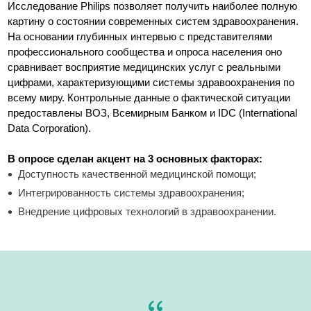
Исследование Philips позволяет получить наиболее полную
картину о состоянии современных систем здравоохранения.
На основании глубинных интервью с представителями
профессионального сообщества и опроса населения оно
сравнивает восприятие медицинских услуг с реальными
цифрами, характеризующими системы здравоохранения по
всему миру. Контрольные данные о фактической ситуации
предоставлены ВОЗ, Всемирным Банком и IDC (International
Data Corporation).
В опросе сделан акцент на
3 основных факторах:
Доступность качественной медицинской помощи;
Интегрированность системы здравоохранения;
Внедрение цифровых технологий в здравоохранении.