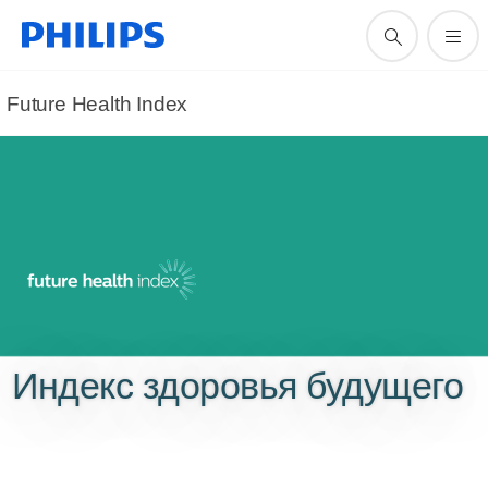
Future Health Index
Индекс здоровья будущего