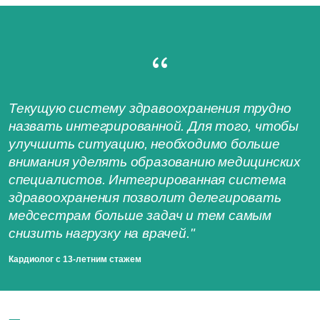
Текущую систему здравоохранения трудно
назвать интегрированной. Для того, чтобы
улучшить ситуацию, необходимо больше
внимания уделять образованию медицинских
специалистов. Интегрированная система
здравоохранения позволит делегировать
медсестрам больше задач и тем самым
снизить нагрузку на врачей."
Кардиолог с 13-летним стажем