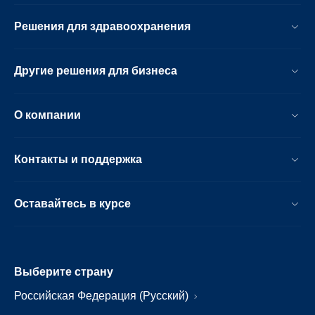
Решения для здравоохранения
Другие решения для бизнеса
О компании
Контакты и поддержка
Оставайтесь в курсе
Выберите страну
Российская Федерация (Русский)