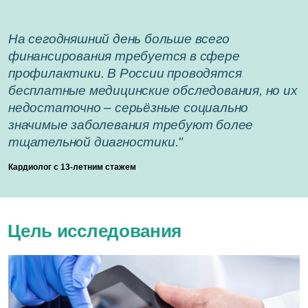
На сегодняшний день больше всего
финансирования требуется в сфере
профилактики. В России проводятся
бесплатные медицинские обследования, но их
недостаточно – серьёзные социально
значимые заболевания требуют более
тщательной диагностики."
Кардиолог с 13-летним стажем
Цель исследования