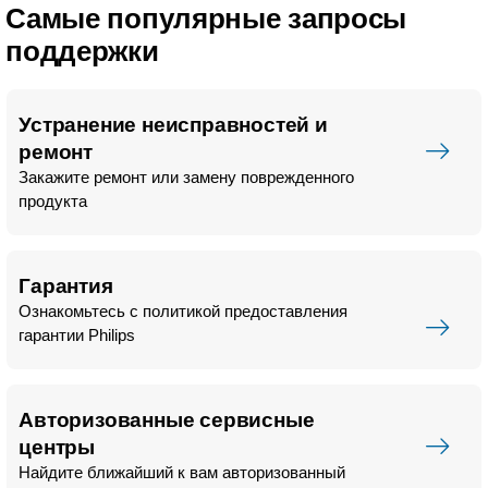
Самые популярные запросы
поддержки
Устранение неисправностей и
ремонт
Закажите ремонт или замену поврежденного
продукта
Гарантия
Ознакомьтесь с политикой предоставления
гарантии Philips
Авторизованные сервисные
центры
Найдите ближайший к вам авторизованный