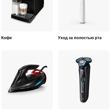
Кофе
Уход за полостью рта