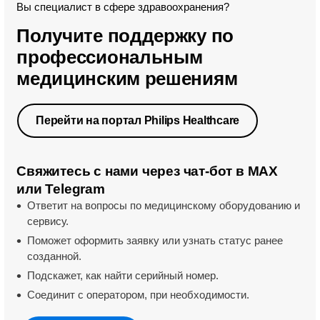
Вы специалист в сфере здравоохранения?
Получите поддержку по
профессиональным
медицинским решениям
Перейти на портал Philips Healthcare
Свяжитесь с нами через чат-бот в MAX
или Telegram
Ответит на вопросы по медицинскому оборудованию и
сервису.
Поможет оформить заявку или
узнать статус ранее
созданной.
Подскажет, как найти серийный
номер.
Соединит с оператором, при
необходимости.