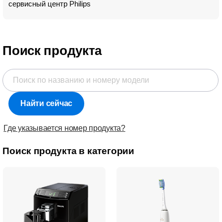
сервисный центр Philips
Поиск продукта
Найти сейчас
Где указывается номер продукта?
Поиск продукта в категории