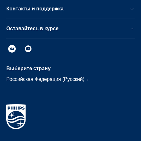
Контакты и поддержка
Оставайтесь в курсе
Выберите страну
Российская Федерация (Русский)