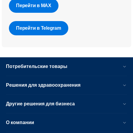
Перейти в MAX
Перейти в Telegram
Потребительские товары
Решения для здравоохранения
Другие решения для бизнеса
О компании