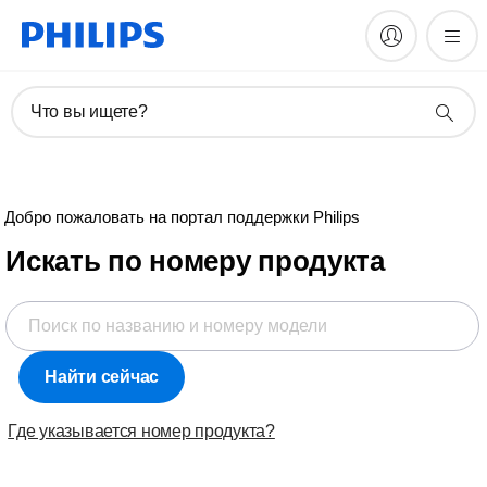
Что вы ищете?
Добро пожаловать на портал поддержки Philips
Искать по номеру продукта
Найти сейчас
Где указывается номер продукта?