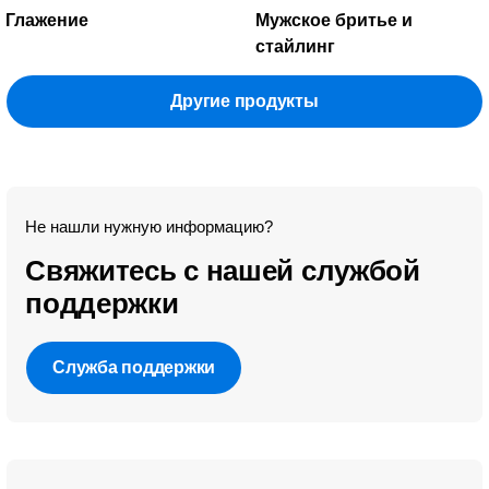
Глажение
Мужское бритье и
стайлинг
Другие продукты
Не нашли нужную информацию?
Свяжитесь с нашей службой
поддержки
Служба поддержки