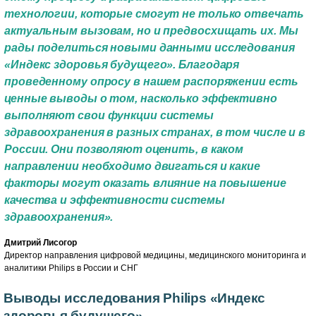
технологии, которые смогут не только отвечать
актуальным вызовам, но и предвосхищать их. Мы
рады поделиться новыми данными исследования
«Индекс здоровья будущего». Благодаря
проведенному опросу в нашем распоряжении есть
ценные выводы о том, насколько эффективно
выполняют свои функции системы
здравоохранения в разных странах, в том числе и в
России. Они позволяют оценить, в каком
направлении необходимо двигаться и какие
факторы могут оказать влияние на повышение
качества и эффективности системы
здравоохранения».
Дмитрий Лисогор
Директор направления цифровой медицины, медицинского мониторинга и
аналитики Philips в России и СНГ
Выводы исследования Philips «Индекс
здоровья будущего»