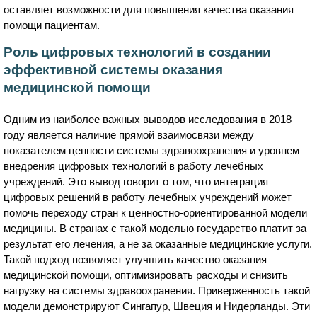
оставляет возможности для повышения качества оказания
помощи пациентам.
Роль цифровых технологий в создании
эффективной системы оказания
медицинской помощи
Одним из наиболее важных выводов исследования в 2018
году является наличие прямой взаимосвязи между
показателем ценности системы здравоохранения и уровнем
внедрения цифровых технологий в работу лечебных
учреждений. Это вывод говорит о том, что интеграция
цифровых решений в работу лечебных учреждений может
помочь переходу стран к ценностно-ориентированной модели
медицины. В странах с такой моделью государство платит за
результат его лечения, а не за оказанные медицинские услуги.
Такой подход позволяет улучшить качество оказания
медицинской помощи, оптимизировать расходы и снизить
нагрузку на системы здравоохранения. Приверженность такой
модели демонстрируют Сингапур, Швеция и Нидерланды. Эти