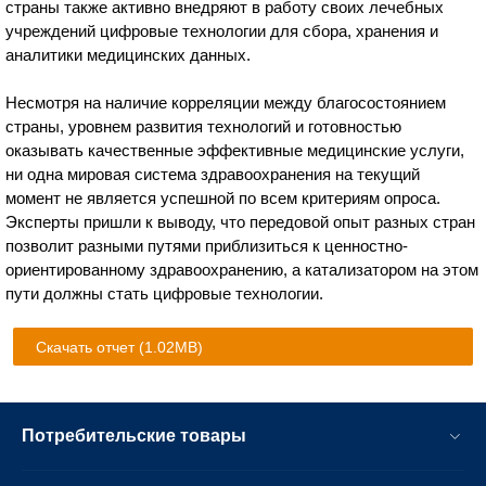
страны также активно внедряют в работу своих лечебных
учреждений цифровые технологии для сбора, хранения и
аналитики медицинских данных.
Несмотря на наличие корреляции между благосостоянием
страны, уровнем развития технологий и готовностью
оказывать качественные эффективные медицинские услуги,
ни одна мировая система здравоохранения на текущий
момент не является успешной по всем критериям опроса.
Эксперты пришли к выводу, что передовой опыт разных стран
позволит разными путями приблизиться к ценностно-
ориентированному здравоохранению, а катализатором на этом
пути должны стать цифровые технологии.
Скачать отчет
(1.02MB)
Потребительские товары