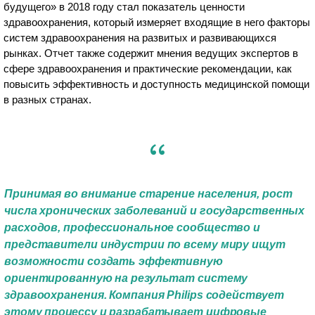
будущего» в 2018 году стал показатель ценности
здравоохранения, который измеряет входящие в него факторы
систем здравоохранения на развитых и развивающихся
рынках. Отчет также содержит мнения ведущих экспертов в
сфере здравоохранения и практические рекомендации, как
повысить эффективность и доступность медицинской помощи
в разных странах.
Принимая во внимание старение населения, рост
числа хронических заболеваний и государственных
расходов, профессиональное сообщество и
представители индустрии по всему миру ищут
возможности создать эффективную
ориентированную на результат систему
здравоохранения. Компания Philips содействует
этому процессу и разрабатывает цифровые