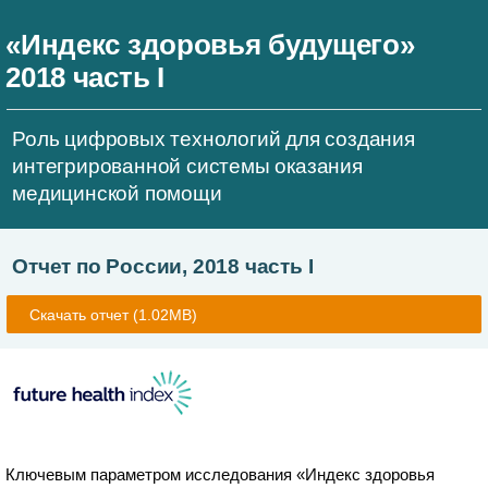
«Индекс здоровья будущего»
2018 часть I
Роль цифровых технологий для создания
интегрированной системы оказания
медицинской помощи
Отчет по России, 2018 часть I
Скачать отчет
(1.02MB)
Ключевым параметром исследования «Индекс здоровья