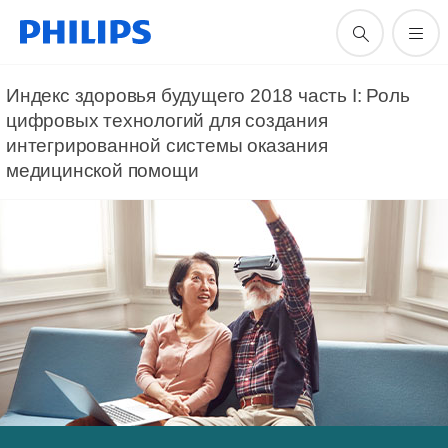
Индекс здоровья будущего 2018 часть I: Роль
цифровых технологий для создания
интегрированной системы оказания
медицинской помощи