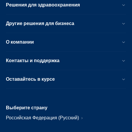
Решения для здравоохранения
Другие решения для бизнеса
О компании
Контакты и поддержка
Оставайтесь в курсе
Выберите страну
Российская Федерация (Русский)