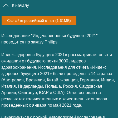
К началу
Скачайте российский отчет
(1.61MB)
Исследование "Индекс здоровья будущего 2021"
проводится по заказу Philips.
Индекс здоровья будущего 2021» рассматривает опыт и
ожидания от будущего почти 3000 лидеров
здравоохранения. Исследования для отчета «Индекс
здоровья будущего 2021» были проведены в 14 странах
(Австралия, Бразилия, Китай, Франция, Германия, Индия,
Италия, Нидерланды, Польша, Россия, Саудовская
Аравия, Сингапур, ЮАР и США). Отчет основан на
результатах количественных и качественных опросов,
проведенных с января по май 2021 года.
Ознакомиться с полной методологией исследования