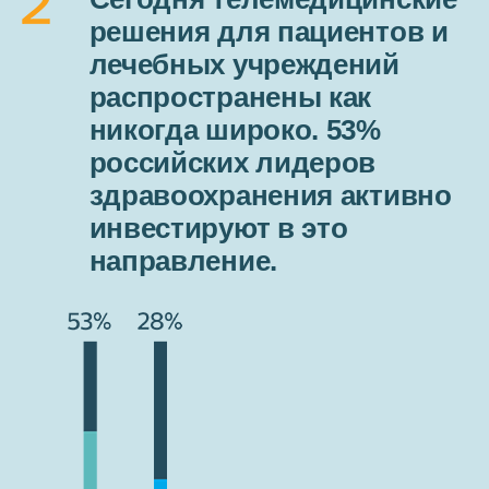
решения для пациентов и
лечебных учреждений
распространены как
никогда широко. 53%
российских лидеров
здравоохранения активно
инвестируют в это
направление.