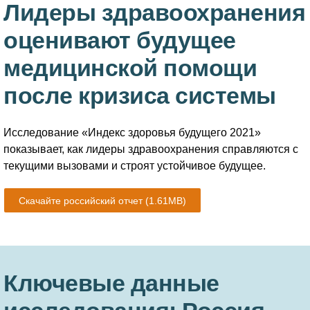
Лидеры здравоохранения
оценивают будущее
медицинской помощи
после кризиса системы
Исследование «Индекс здоровья будущего 2021»
показывает, как лидеры здравоохранения справляются с
текущими вызовами и строят устойчивое будущее.
Скачайте российский отчет
(1.61MB)
Ключевые данные