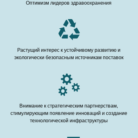
Оптимизм лидеров здравоохранения
Растущий интерес к устойчивому развитию и
экологически безопасным источникам поставок
Внимание к стратегическим партнерствам,
стимулирующим появление инноваций и создание
технологической инфраструктуры