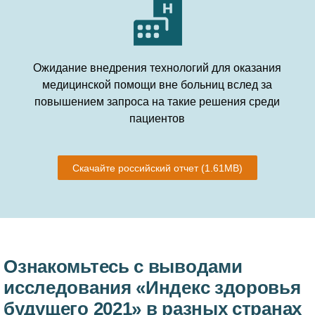
Ожидание внедрения технологий для оказания
медицинской помощи вне больниц вслед за
повышением запроса на такие решения среди
пациентов
Скачайте российский отчет
(1.61MB)
Ознакомьтесь с выводами
исследования «Индекс здоровья
будущего 2021» в разных странах