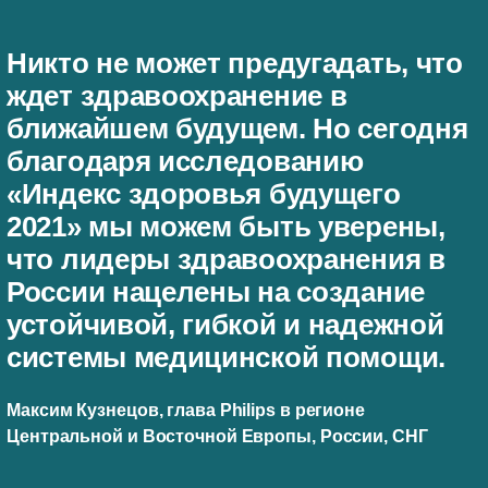
Никто не может предугадать, что
ждет здравоохранение в
ближайшем будущем. Но сегодня
благодаря исследованию
«Индекс здоровья будущего
2021» мы можем быть уверены,
что лидеры здравоохранения в
России нацелены на создание
устойчивой, гибкой и надежной
системы медицинской помощи.
Максим Кузнецов, глава Philips в регионе
Центральной и Восточной Европы, России, СНГ