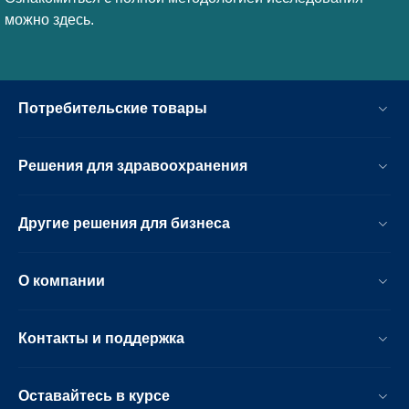
можно здесь.
Потребительские товары
Решения для здравоохранения
Другие решения для бизнеса
О компании
Контакты и поддержка
Оставайтесь в курсе