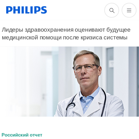
Лидеры здравоохранения оценивают будущее
медицинской помощи после кризиса системы
Российский отчет