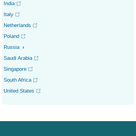
India
Italy
Netherlands
Poland
Russia
Saudi Arabia
Singapore
South Africa
United States