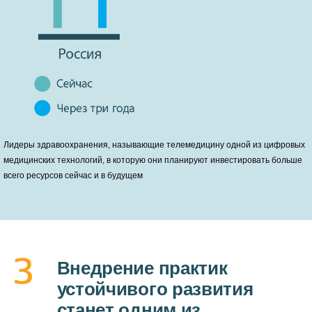
Лидеры здравоохранения, называющие телемедицину одной из цифровых
медицинских технологий, в которую они планируют инвестировать больше
всего ресурсов сейчас и в будущем
Внедрение практик
устойчивого развития
станет одним из