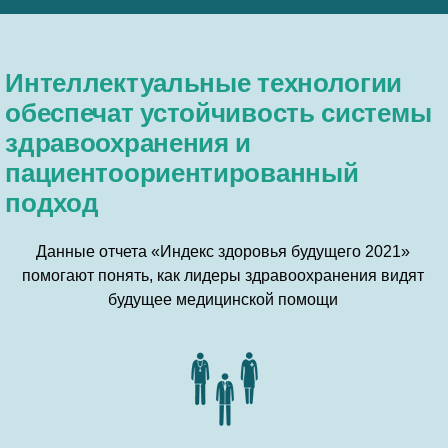
Интеллектуальные технологии
обеспечат устойчивость системы
здравоохранения и
пациентоориентированный
подход
Данные отчета «Индекс здоровья будущего 2021»
помогают понять, как лидеры здравоохранения видят
будущее медицинской помощи