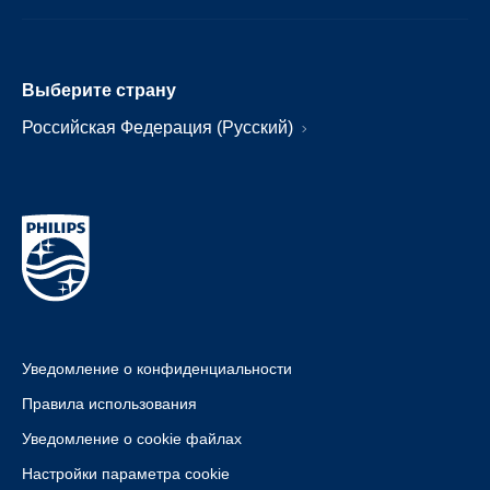
Выберите страну
Российская Федерация (Русский)
Уведомление о конфиденциальности
Правила использования
Уведомление о cookie файлах
Настройки параметра cookie