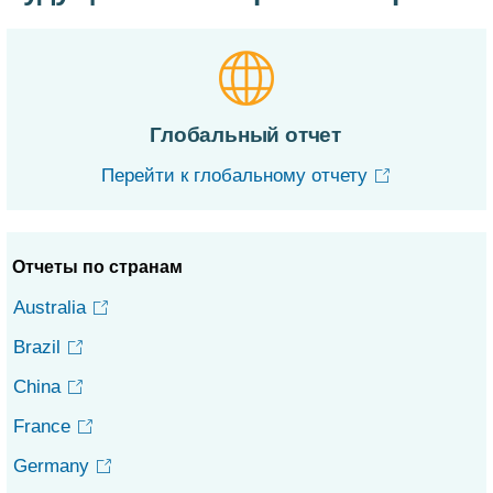
Глобальный отчет
Перейти к глобальному отчету
Отчеты по странам
Australia
Brazil
China
France
Germany