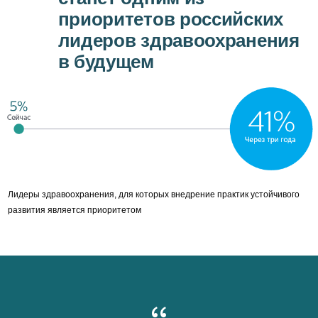
приоритетов российских
лидеров здравоохранения
в будущем
Лидеры здравоохранения, для которых внедрение практик устойчивого
развития является приоритетом