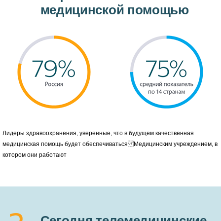
медицинской помощью
Лидеры здравоохранения, уверенные, что в будущем качественная
медицинская помощь будет обеспечиваться Медицинским учреждением, в
котором они работают
Сегодня телемедицинские