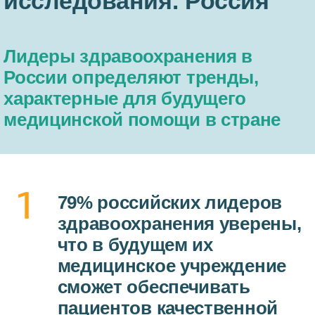
исследования: Россия
Лидеры здравоохранения в
России определяют тренды,
характерные для будущего
медицинской помощи в стране
79% российских лидеров
здравоохранения уверены,
что в будущем их
медицинское учреждение
сможет обеспечивать
пациентов качественной