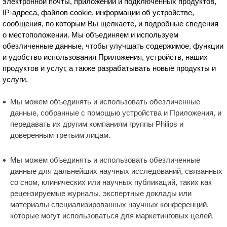
электронной почты, приложений и подключенных продуктов,
IP-адреса, файлов cookie, информации об устройстве,
сообщения, по которым Вы щелкаете, и подробные сведения
о местоположении. Мы объединяем и используем
обезличенные данные, чтобы улучшать содержимое, функции
и удобство использования Приложения, устройств, наших
продуктов и услуг, а также разрабатывать новые продукты и
услуги.
Мы можем объединять и использовать обезличенные
данные, собранные с помощью устройства и Приложения, и
передавать их другим компаниям группы Philips и
доверенным третьим лицам.
Мы можем объединять и использовать обезличенные
данные для дальнейших научных исследований, связанных
со сном, клинических или научных публикаций, таких как
рецензируемые журналы, экспертные доклады или
материалы специализированных научных конференций,
которые могут использоваться для маркетинговых целей.