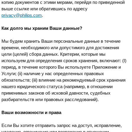
копию документов с этими мерами, перейдя по приведенной
выше ссылке или обратившись по адресу
privacy@philips.com
.
Как долго мы храним Ваши данные?
Мы будем хранить Ваши персональные данные в течение
времени, необходимого или допустимого для достижения
цели (целей) сбора данных. Критерии, которые мы
используем для определения сроков хранения, включают: (I)
период, в течение которого Вы используете Приложение и
Услуги; (ii) наличие у нас определенных правовых
обязательств; (iii) влияние на рекомендуемый срок хранения
нашего юридического статуса (например, в отношении
применимых законов об исковой давности, судебных
разбирательств или правовых расследований).
Ваши возможности и права
Если Вы хотите отправить запрос на доступ, исправление,
удаление, ограничение или возражение в отношении