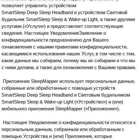
позволяет управлять устройством
SmartSleep Deep Sleep Headband и устройством Световой
будильник SmartSleep Sleep & Wake-up Light, а также другими
услугами («Услуги») и предоставляет соответствующие
сведения. Настоящее УведомлениеЗаявление о
конфиденциальности предназначено для Вашего
ознакомления с нашими правилами конфиденциальности,
касающимися использования наших Услуг, в том числе с тем,
какие данные мы собираем, почему мы их собираем и что мы
с ними делаем, а также для ознакомления с Вашими правами.
Приложение SleepMapper использует персональные данные,
собранные или обработанные с помощью устройств
SmartSleep Deep Sleep Headband и Световым будильником
SmartSleep Sleep & Wake-up Light («Устройство») и (или)
мобильного приложения SleepMapper («Приложение»).
Настоящее Уведомление о конфиденциальности относится к
персональным данным, собранным или обработанным с
помощью Устройства и (или) Приложения, которые