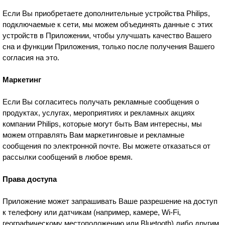
Если Вы приобретаете дополнительные устройства Philips,
подключаемые к сети, мы можем объединять данные с этих
устройств в Приложении, чтобы улучшать качество Вашего
сна и функции Приложения, только после получения Вашего
согласия на это.
Маркетинг
Если Вы согласитесь получать рекламные сообщения о
продуктах, услугах, мероприятиях и рекламных акциях
компании Philips, которые могут быть Вам интересны, мы
можем отправлять Вам маркетинговые и рекламные
сообщения по электронной почте. Вы можете отказаться от
рассылки сообщений в любое время.
Права доступа
Приложение может запрашивать Ваше разрешение на доступ
к телефону или датчикам (например, камере, Wi-Fi,
географическому местоположению или Bluetooth) либо другим