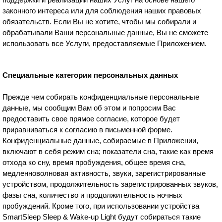
законного интереса или для соблюдения наших правовых
обязательств. Если Вы не хотите, чтобы мы собирали и
обрабатывали Ваши персональные данные, Вы не сможете
использовать все Услуги, предоставляемые Приложением.
Специальные категории персональных данных
Прежде чем собирать конфиденциальные персональные
данные, мы сообщим Вам об этом и попросим Вас
предоставить свое прямое согласие, которое будет
приравниваться к согласию в письменной форме.
Конфиденциальные данные, собираемые в Приложении,
включают в себя режим сна; показатели сна, такие как время
отхода ко сну, время пробуждения, общее время сна,
медленноволновая активность, звуки, зарегистрированные
устройством, продолжительность зарегистрированных звуков,
фазы сна, количество и продолжительность ночных
пробуждений. Кроме того, при использовании устройства
SmartSleep Sleep & Wake-up Light будут собираться такие