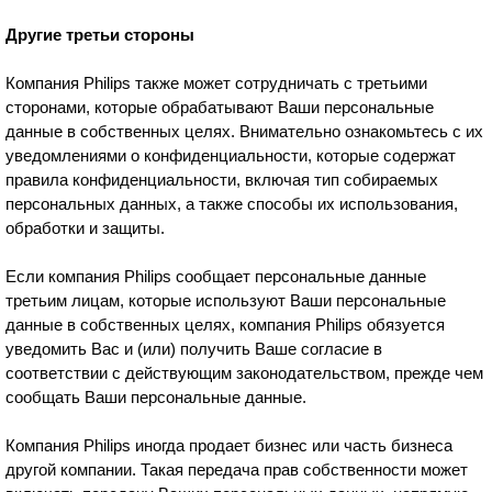
Другие третьи стороны
Компания Philips также может сотрудничать с третьими
сторонами, которые обрабатывают Ваши персональные
данные в собственных целях. Внимательно ознакомьтесь с их
уведомлениями о конфиденциальности, которые содержат
правила конфиденциальности, включая тип собираемых
персональных данных, а также способы их использования,
обработки и защиты.
Если компания Philips сообщает персональные данные
третьим лицам, которые используют Ваши персональные
данные в собственных целях, компания Philips обязуется
уведомить Вас и (или) получить Ваше согласие в
соответствии с действующим законодательством, прежде чем
сообщать Ваши персональные данные.
Компания Philips иногда продает бизнес или часть бизнеса
другой компании. Такая передача прав собственности может