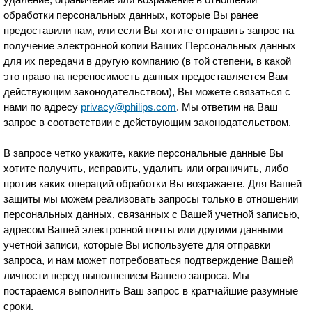
обработки персональных данных, которые Вы ранее
предоставили нам, или если Вы хотите отправить запрос на
получение электронной копии Ваших Персональных данных
для их передачи в другую компанию (в той степени, в какой
это право на переносимость данных предоставляется Вам
действующим законодательством), Вы можете связаться с
нами по адресу
privacy@philips.com
. Мы ответим на Ваш
запрос в соответствии с действующим законодательством.
В запросе четко укажите, какие персональные данные Вы
хотите получить, исправить, удалить или ограничить, либо
против каких операций обработки Вы возражаете. Для Вашей
защиты мы можем реализовать запросы только в отношении
персональных данных, связанных с Вашей учетной записью,
адресом Вашей электронной почты или другими данными
учетной записи, которые Вы используете для отправки
запроса, и нам может потребоваться подтверждение Вашей
личности перед выполнением Вашего запроса. Мы
постараемся выполнить Ваш запрос в кратчайшие разумные
сроки.