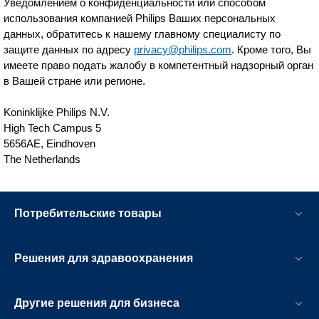
Уведомлением о конфиденциальности или способом
использования компанией Philips Ваших персональных
данных, обратитесь к нашему главному специалисту по
защите данных по адресу
privacy@philips.com
. Кроме того, Вы
имеете право подать жалобу в компетентный надзорный орган
в Вашей стране или регионе.
Koninklijke Philips N.V.
High Tech Campus 5
5656AE, Eindhoven
The Netherlands
Потребительские товары
Решения для здравоохранения
Другие решения для бизнеса