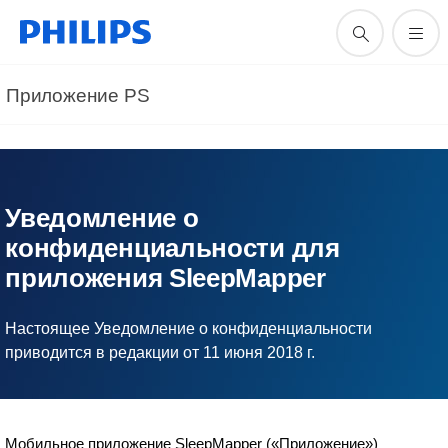
Приложение PS
Уведомление о
конфиденциальности для
приложения SleepMapper
Настоящее Уведомление о конфиденциальности
приводится в редакции от 11 июня 2018 г.
Мобильное приложение SleepMapper («Приложение»)