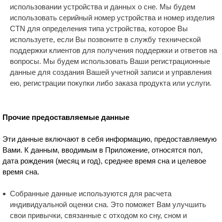
использовании устройства и данных о сне. Мы будем
использовать серийный номер устройства и номер изделия
CTN для определения типа устройства, которое Вы
используете, если Вы позвоните в службу технической
поддержки клиентов для получения поддержки и ответов на
вопросы. Мы будем использовать Ваши регистрационные
данные для создания Вашей учетной записи и управления
ею, регистрации покупки либо заказа продукта или услуги.
Прочие предоставляемые данные
Эти данные включают в себя информацию, предоставляемую
Вами. К данным, вводимым в Приложение, относятся пол,
дата рождения (месяц и год), среднее время сна и целевое
время сна.
Собранные данные используются для расчета
индивидуальной оценки сна. Это поможет Вам улучшить
свои привычки, связанные с отходом ко сну, сном и