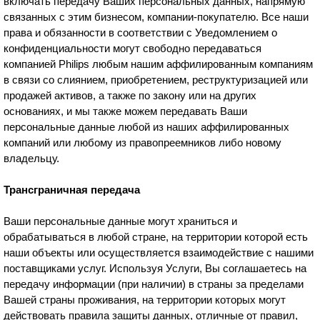
включать передачу Ваших персональных данных, напрямую
связанных с этим бизнесом, компании-покупателю. Все наши
права и обязанности в соответствии с Уведомлением о
конфиденциальности могут свободно передаваться
компанией Philips любым нашим аффилированным компаниям
в связи со слиянием, приобретением, реструктуризацией или
продажей активов, а также по закону или на других
основаниях, и мы также можем передавать Ваши
персональные данные любой из наших аффилированных
компаний или любому из правопреемников либо новому
владельцу.
Трансграничная передача
Ваши персональные данные могут храниться и
обрабатываться в любой стране, на территории которой есть
наши объекты или осуществляется взаимодействие с нашими
поставщиками услуг. Используя Услуги, Вы соглашаетесь на
передачу информации (при наличии) в страны за пределами
Вашей страны проживания, на территории которых могут
действовать правила защиты данных, отличные от правил,