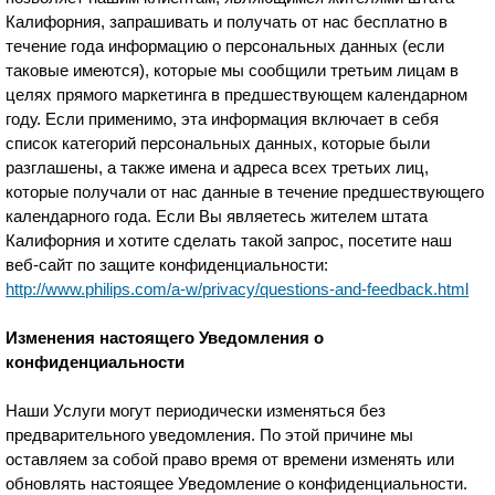
Калифорния, запрашивать и получать от нас бесплатно в
течение года информацию о персональных данных (если
таковые имеются), которые мы сообщили третьим лицам в
целях прямого маркетинга в предшествующем календарном
году. Если применимо, эта информация включает в себя
список категорий персональных данных, которые были
разглашены, а также имена и адреса всех третьих лиц,
которые получали от нас данные в течение предшествующего
календарного года. Если Вы являетесь жителем штата
Калифорния и хотите сделать такой запрос, посетите наш
веб-сайт по защите конфиденциальности:
http://www.philips.com/a-w/privacy/questions-and-feedback.html
Изменения настоящего Уведомления о
конфиденциальности
Наши Услуги могут периодически изменяться без
предварительного уведомления. По этой причине мы
оставляем за собой право время от времени изменять или
обновлять настоящее Уведомление о конфиденциальности.