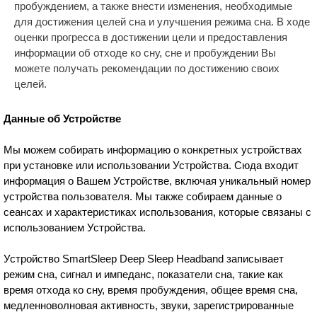
пробуждением, а также внести изменения, необходимые
для достижения целей сна и улучшения режима сна. В ходе
оценки прогресса в достижении цели и предоставления
информации об отходе ко сну, сне и пробуждении Вы
можете получать рекомендации по достижению своих
целей.
Данные об
Устройстве
Мы можем собирать информацию о конкретных устройствах
при установке или использовании Устройства. Сюда входит
информация о Вашем Устройстве, включая уникальный номер
устройства пользователя. Мы также собираем данные о
сеансах и характеристиках использования, которые связаны с
использованием Устройства.
Устройство SmartSleep Deep Sleep Headband записывает
режим сна, сигнал и импеданс, показатели сна, такие как
время отхода ко сну, время пробуждения, общее время сна,
медленноволновая активность, звуки, зарегистрированные