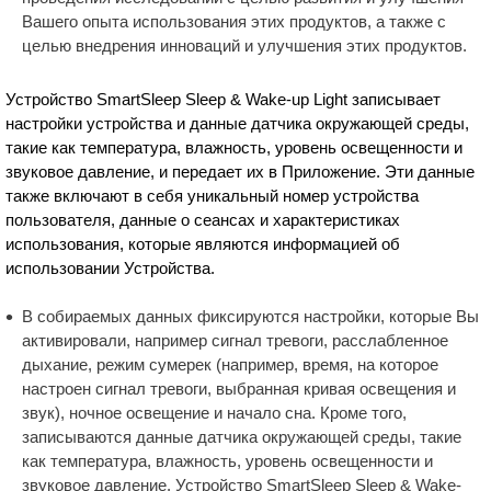
Вашего опыта использования этих продуктов, а также с
целью внедрения инноваций и улучшения этих продуктов.
Устройство SmartSleep Sleep & Wake-up Light записывает
настройки устройства и данные датчика окружающей среды,
такие как температура, влажность, уровень освещенности и
звуковое давление, и передает их в Приложение. Эти данные
также включают в себя уникальный номер устройства
пользователя, данные о сеансах и характеристиках
использования, которые являются информацией об
использовании Устройства.
В собираемых данных фиксируются настройки, которые Вы
активировали, например сигнал тревоги, расслабленное
дыхание, режим сумерек (например, время, на которое
настроен сигнал тревоги, выбранная кривая освещения и
звук), ночное освещение и начало сна. Кроме того,
записываются данные датчика окружающей среды, такие
как температура, влажность, уровень освещенности и
звуковое давление. Устройство SmartSleep Sleep & Wake-