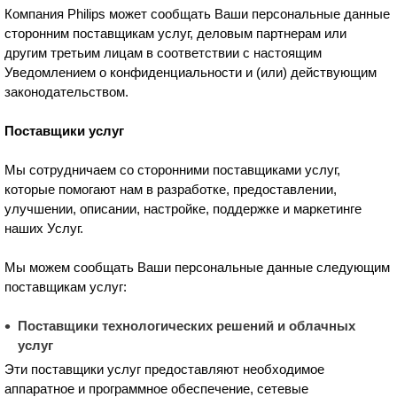
Компания Philips может сообщать Ваши персональные данные
сторонним поставщикам услуг, деловым партнерам или
другим третьим лицам в соответствии с настоящим
Уведомлением о конфиденциальности и (или) действующим
законодательством.
Поставщики услуг
Мы сотрудничаем со сторонними поставщиками услуг,
которые помогают нам в разработке, предоставлении,
улучшении, описании, настройке, поддержке и маркетинге
наших Услуг.
Мы можем сообщать Ваши персональные данные следующим
поставщикам услуг:
Поставщики технологических решений и облачных
услуг
Эти поставщики услуг предоставляют необходимое
аппаратное и программное обеспечение, сетевые