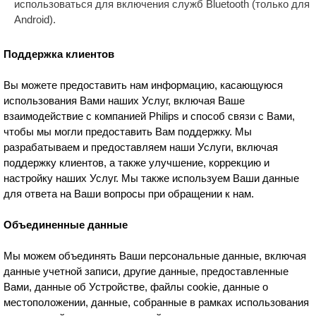
использоваться для включения служб Bluetooth (только для
Android).
Поддержка клиентов
Вы можете предоставить нам информацию, касающуюся
использования Вами наших Услуг, включая Ваше
взаимодействие с компанией Philips и способ связи с Вами,
чтобы мы могли предоставить Вам поддержку. Мы
разрабатываем и предоставляем наши Услуги, включая
поддержку клиентов, а также улучшение, коррекцию и
настройку наших Услуг. Мы также используем Ваши данные
для ответа на Ваши вопросы при обращении к нам.
Объединенные данные
Мы можем объединять Ваши персональные данные, включая
данные учетной записи, другие данные, предоставленные
Вами, данные об Устройстве, файлы cookie, данные о
местоположении, данные, собранные в рамках использования