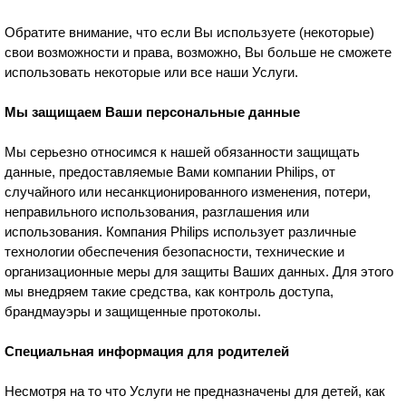
Обратите внимание, что если Вы используете (некоторые)
свои возможности и права, возможно, Вы больше не сможете
использовать некоторые или все наши Услуги.
Мы защищаем Ваши персональные данные
Мы серьезно относимся к нашей обязанности защищать
данные, предоставляемые Вами компании Philips, от
случайного или несанкционированного изменения, потери,
неправильного использования, разглашения или
использования. Компания Philips использует различные
технологии обеспечения безопасности, технические и
организационные меры для защиты Ваших данных. Для этого
мы внедряем такие средства, как контроль доступа,
брандмауэры и защищенные протоколы.
Специальная информация для родителей
Несмотря на то что Услуги не предназначены для детей, как