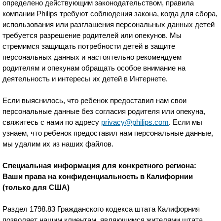
определено действующим законодательством, правила
компании Philips требуют соблюдения закона, когда для сбора,
использования или разглашения персональных данных детей
требуется разрешение родителей или опекунов. Мы
стремимся защищать потребности детей в защите
персональных данных и настоятельно рекомендуем
родителям и опекунам обращать особое внимание на
деятельность и интересы их детей в Интернете.
Если выяснилось, что ребенок предоставил нам свои
персональные данные без согласия родителя или опекуна,
свяжитесь с нами по адресу
privacy@philips.com
. Если мы
узнаем, что ребенок предоставил нам персональные данные,
мы удалим их из наших файлов.
Специальная информация для конкретного региона:
Ваши права на конфиденциальность в Калифорнии
(только для США)
Раздел 1798.83 Гражданского кодекса штата Калифорния
позволяет нашим клиентам, являющимся жителями штата