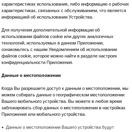
характеристиках использования, либо информацию о рабочих
характеристиках, связанных с обслуживанием, что является
информацией об использовании Устройства.
Для получения дополнительной информации об
использовании файлов cookie или других аналогичных
технологий, используемых в данном Приложении,
ознакомьтесь с нашим Уведомлением об использовании
файлов cookie, которое можно найти в разделе настроек
конфиденциальности Приложения.
Данные о местоположении
Когда Вы разрешаете доступ к данным о местоположении, мы
можем собирать данные о географическом местоположении
Вашего мобильного устройства. Вы можете в любое время
заблокировать сбор данных о местоположении в настройках
Приложения или мобильного устройства.
Данные о местоположении Вашего устройства будут