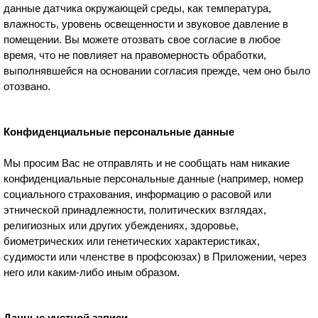
данные датчика окружающей среды, как температура,
влажность, уровень освещенности и звуковое давление в
помещении. Вы можете отозвать свое согласие в любое
время, что не повлияет на правомерность обработки,
выполнявшейся на основании согласия прежде, чем оно было
отозвано.
Конфиденциальные персональные данные
Мы просим Вас не отправлять и не сообщать нам никакие
конфиденциальные персональные данные (например, номер
социального страхования, информацию о расовой или
этнической принадлежности, политических взглядах,
религиозных или других убеждениях, здоровье,
биометрических или генетических характеристиках,
судимости или членстве в профсоюзах) в Приложении, через
него или каким-либо иным образом.
Данные учетной записи