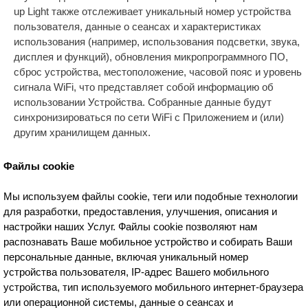
up Light также отслеживает уникальный номер устройства
пользователя, данные о сеансах и характеристиках
использования (например, использования подсветки, звука,
дисплея и функций), обновления микропрограммного ПО,
сброс устройства, местоположение, часовой пояс и уровень
сигнала WiFi, что представляет собой информацию об
использовании Устройства. Собранные данные будут
синхронизироваться по сети WiFi с Приложением и (или)
другим хранилищем данных.
Файлы cookie
Мы используем файлы cookie, теги или подобные технологии
для разработки, предоставления, улучшения, описания и
настройки наших Услуг. Файлы cookie позволяют нам
распознавать Ваше мобильное устройство и собирать Ваши
персональные данные, включая уникальный номер
устройства пользователя, IP-адрес Вашего мобильного
устройства, тип используемого мобильного интернет-браузера
или операционной системы, данные о сеансах и