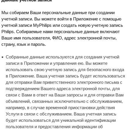
Мы собираем Ваши персональные данные при создании
учетной записи. Вы можете войти в Приложение с помощью
учетной записи MyPhilips или создать новую учетную запись
Philips. Собираемые нами персональные данные включают
Ваше имя пользователя, ФИО, адрес электронной почты,
страну, язык и пароль.
Собранные данные используются для создания учетной
записи в Приложении и управления ею. Вы можете
использовать свою учетную запись для безопасного входа
в Приложение. Ваша учетная запись будет использоваться
для отправки Вам приветственного электронного письма с
подтверждением Вашего адреса электронной почты, для
связи с Вами в ответ на Ваши запросы и для отправки Вам
объявлений, связанных исключительно с обслуживанием,
например, в случае временной приостановки действия
Услуги в связи с обслуживанием. Ваша учетная запись
будет использоваться для уникальной идентификации
пользователя и предоставления информации об