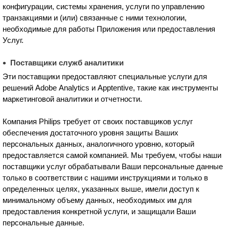
конфигурации, системы хранения, услуги по управлению
транзакциями и (или) связанные с ними технологии,
необходимые для работы Приложения или предоставления
Услуг.
Поставщики служб аналитики
Эти поставщики предоставляют специальные услуги для
решений Adobe Analytics и Apptentive, такие как инструменты
маркетинговой аналитики и отчетности.
Компания Philips требует от своих поставщиков услуг
обеспечения достаточного уровня защиты Ваших
персональных данных, аналогичного уровню, который
предоставляется самой компанией. Мы требуем, чтобы наши
поставщики услуг обрабатывали Ваши персональные данные
только в соответствии с нашими инструкциями и только в
определенных целях, указанных выше, имели доступ к
минимальному объему данных, необходимых им для
предоставления конкретной услуги, и защищали Ваши
персональные данные.