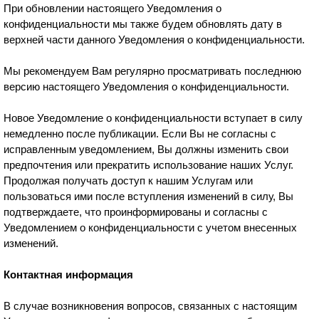
При обновлении настоящего Уведомления о
конфиденциальности мы также будем обновлять дату в
верхней части данного Уведомления о конфиденциальности.
Мы рекомендуем Вам регулярно просматривать последнюю
версию настоящего Уведомления о конфиденциальности.
Новое Уведомление о конфиденциальности вступает в силу
немедленно после публикации. Если Вы не согласны с
исправленным уведомлением, Вы должны изменить свои
предпочтения или прекратить использование наших Услуг.
Продолжая получать доступ к нашим Услугам или
пользоваться ими после вступления изменений в силу, Вы
подтверждаете, что проинформированы и согласны с
Уведомлением о конфиденциальности с учетом внесенных
изменений.
Контактная информация
В случае возникновения вопросов, связанных с настоящим