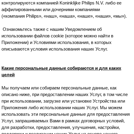
контролируются компанией Koninklijke Philips N.V. либо ее
аффилированными или дочерними компаниями
(«компания Philips», «наш», «наша», «наше», «наши», «мы»).
Ознакомьтесь также с нашим Уведомлением об
использовании файлов cookie (которое можно найти в
Приложении) и Условиями использования, в которых
описываются условия использования наших Услуг.
Какие персональные данные собираются и для каких
целей
Мы получаем или собираем персональные данные, как
описано ниже, при предоставлении наших Услуг, в том числе
при использовании, загрузке или установке Устройства или
Приложения либо использовании наших Услуг. Мы можем
использовать эти персональные данные для предоставления
Услуг, запрашиваемых Вами в рамках договорных условий,
для разработки, предоставления, улучшения, настройки,
поддержки и реализации наших Услуг на основе нашего