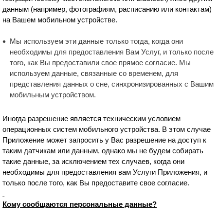
данным (например, фотографиям, расписанию или контактам)
на Вашем мобильном устройстве.
Мы используем эти данные только тогда, когда они
необходимы для предоставления Вам Услуг, и только после
того, как Вы предоставили свое прямое согласие. Мы
используем данные, связанные со временем, для
представления данных о сне, синхронизированных с Вашим
мобильным устройством.
Иногда разрешение является техническим условием
операционных систем мобильного устройства. В этом случае
Приложение может запросить у Вас разрешение на доступ к
таким датчикам или данным, однако мы не будем собирать
такие данные, за исключением тех случаев, когда они
необходимы для предоставления вам Услуги Приложения, и
только после того, как Вы предоставите свое согласие.
Кому сообщаются персональные данные?