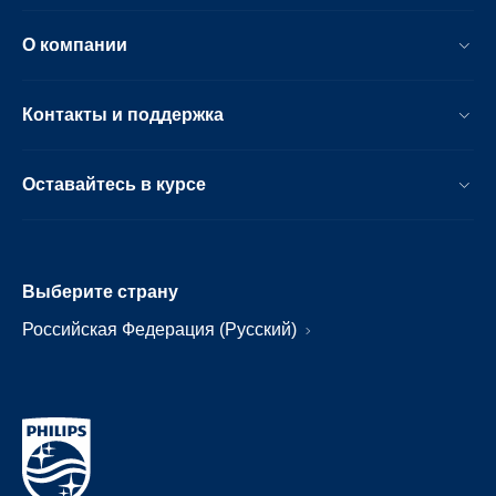
О компании
Контакты и поддержка
Оставайтесь в курсе
Выберите страну
Российская Федерация (Русский)