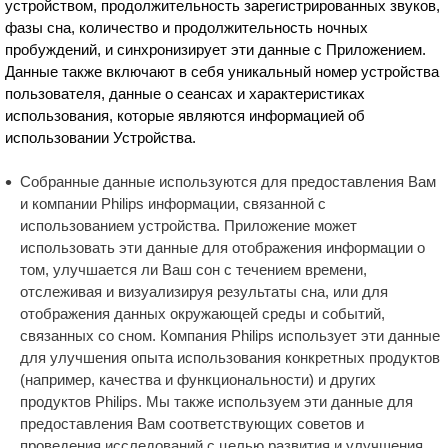
устройством, продолжительность зарегистрированных звуков,
фазы сна, количество и продолжительность ночных
пробуждений, и синхронизирует эти данные с Приложением.
Данные также включают в себя уникальный номер устройства
пользователя, данные о сеансах и характеристиках
использования, которые являются информацией об
использовании Устройства.
Собранные данные используются для предоставления Вам
и компании Philips информации, связанной с
использованием устройства. Приложение может
использовать эти данные для отображения информации о
том, улучшается ли Ваш сон с течением времени,
отслеживая и визуализируя результаты сна, или для
отображения данных окружающей среды и событий,
связанных со сном. Компания Philips использует эти данные
для улучшения опыта использования конкретных продуктов
(например, качества и функциональности) и других
продуктов Philips. Мы также используем эти данные для
предоставления Вам соответствующих советов и
проведения исследований с целью развития и улучшения