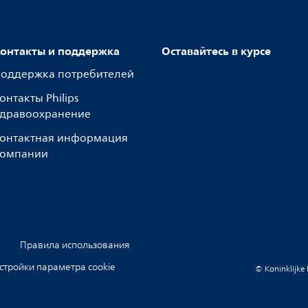
онтакты и поддержка
Оставайтесь в курсе
оддержка потребителей
онтакты Philips
дравоохранение
онтактная информация
омпании
Правила использования
стройки параметра cookie
© Koninklijke