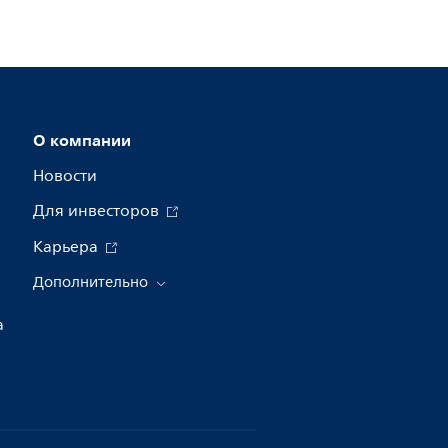
О компании
Новости
Для инвесторов
Карьера
Дополнительно
а