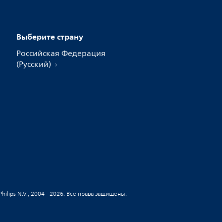
Выберите страну
Российская Федерация
(Русский)
 Philips N.V., 2004 - 2026. Все права защищены.