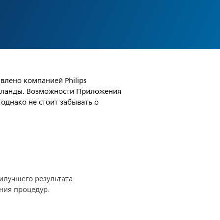
влено компанией Philips
идерланды. Возможности Приложения
однако не стоит забывать о
илучшего результата.
ния процедур.