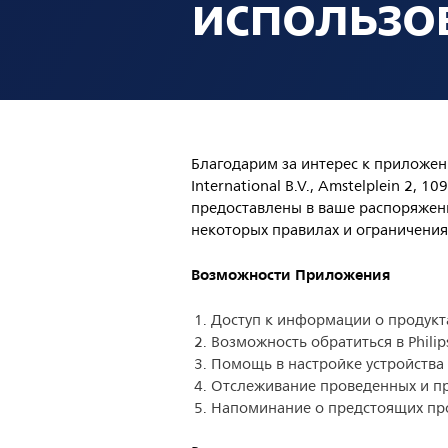
использо
Благодарим за интерес к приложени
International B.V., Amstelplein 2
предоставлены в ваше распоряжени
некоторых правилах и ограничения
Возможности
Приложения
Доступ к информации о продуктах
Возможность обратиться в Philip
Помощь в настройке устройства 
Отслеживание проведенных и п
Напоминание о предстоящих пр