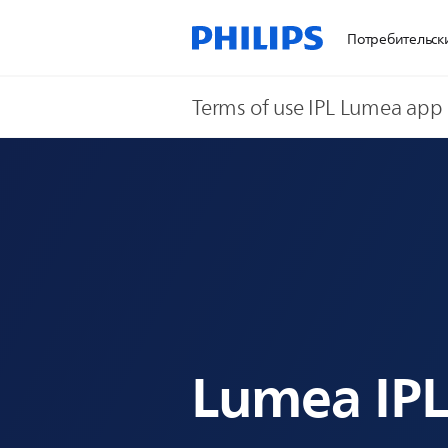
Потребительск
Terms of use IPL Lumea app
Lumea IPL