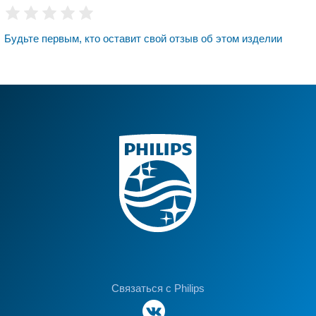
Будьте первым, кто оставит свой отзыв об этом изделии
Связаться с Philips