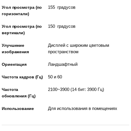
155 градусов
Угол просмотра (по
горизонтали)
150 градусов
Угол просмотра (по
вертикали)
Дисплей с широким цветовым
Улучшение
пространством
изображения
Ландшафтный
Ориентация
50 и 60
Частота кадров (Гц)
2100~3900 (14 бит: 3900 Гц)
Частота
обновления (Гц)
Для использования в помещениях
Использование