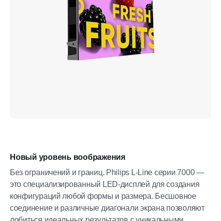
Новый уровень воображения
Без ограничений и границ. Philips L-Line серии 7000 —
это специализированный LED-дисплей для создания
конфигураций любой формы и размера. Бесшовное
соединение и различные диагонали экрана позволяют
добиться идеальных результатов с уникальными