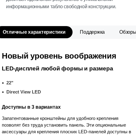
информационными табло свободной конструкции.
Отличные характеристики
Поддержка
Обзор
Новый уровень воображения
LED-дисплей любой формы и размера
22"
Direct View LED
Доступны в 3 вариантах
Запатентованные кронштейны для удобного крепления
позволят без труда установить панель. Эти опциональные
аксессуары для крепления плоских LED-панелей доступны в