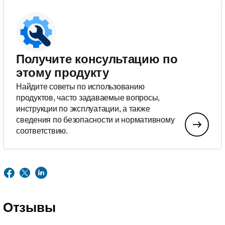
Получите консультацию по
этому продукту
Найдите советы по использованию
продуктов, часто задаваемые вопросы,
инструкции по эксплуатации, а также
сведения по безопасности и нормативному
соответствию.
Отзывы