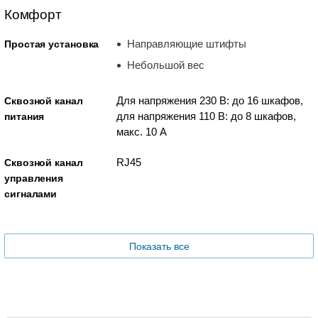
Комфорт
Направляющие штифты
Простая установка
Небольшой вес
Для напряжения 230 В: до 16 шкафов,
Сквозной канал
для напряжения 110 В: до 8 шкафов,
питания
макс. 10 А
RJ45
Сквозной канал
управления
сигналами
Показать все