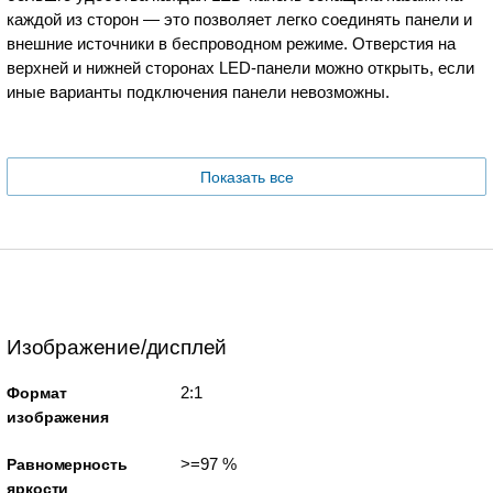
каждой из сторон — это позволяет легко соединять панели и
внешние источники в беспроводном режиме. Отверстия на
верхней и нижней сторонах LED-панели можно открыть, если
иные варианты подключения панели невозможны.
Показать все
Изображение/дисплей
2:1
Формат
изображения
>=97 %
Равномерность
яркости