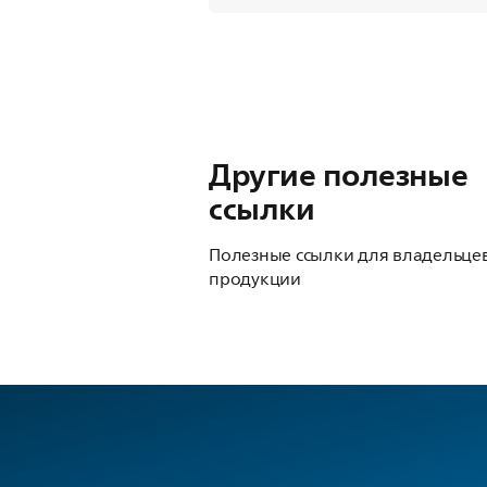
Другие полезные
ссылки
Полезные ссылки для владельце
продукции