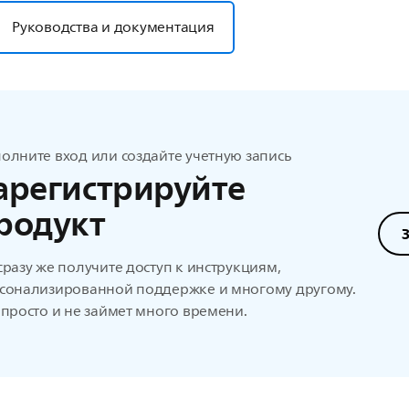
Руководства и документация
олните вход или создайте учетную запись
арегистрируйте
родукт
сразу же получите доступ к инструкциям,
сонализированной поддержке и многому другому.
 просто и не займет много времени.