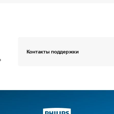
Контакты поддержки
в