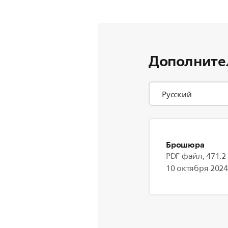
Дополните
Брошюра
PDF файл, 471.2
10 октября 2024 