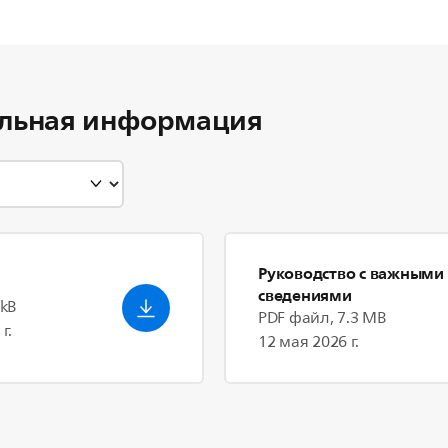
льная информация
Руководство с важными
сведениями
 kB
PDF файл, 7.3 MB
г.
12 мая 2026 г.