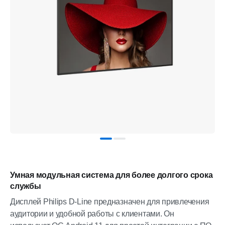
Умная модульная система для более долгого срока
службы
Дисплей Philips D-Line предназначен для привлечения
аудитории и удобной работы с клиентами. Он