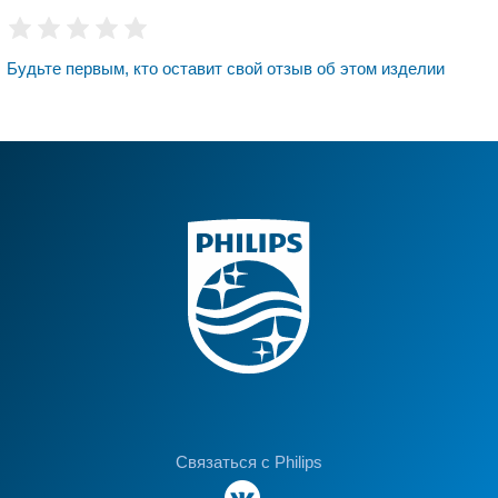
Будьте первым, кто оставит свой отзыв об этом изделии
Связаться с Philips