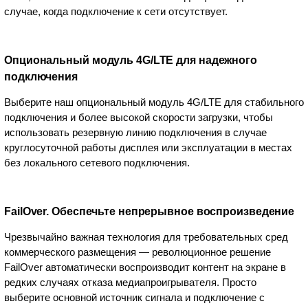
случае, когда подключение к сети отсутствует.
Опциональный модуль 4G/LTE для надежного
подключения
Выберите наш опциональный модуль 4G/LTE для стабильного
подключения и более высокой скорости загрузки, чтобы
использовать резервную линию подключения в случае
круглосуточной работы дисплея или эксплуатации в местах
без локального сетевого подключения.
FailOver. Обеспечьте непрерывное воспроизведение
Чрезвычайно важная технология для требовательных сред
коммерческого размещения — революционное решение
FailOver автоматически воспроизводит контент на экране в
редких случаях отказа медиапроигрывателя. Просто
выберите основной источник сигнала и подключение с