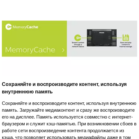
Сохраняйте и воспроизводите контент, используя
внутреннюю память
Сохраняйте и воспроизводите контент, используя внутреннюю
память. Загружайте медиаконтент и сразу же воспроизводите
его на дисплее. Память используется совместно с интернет-
браузером и служит кэш-памятью. При возникновении сбоев в
работе сети воспроизведение контента продолжается из
кэша, что позволяет использовать медиафайлы даже в том