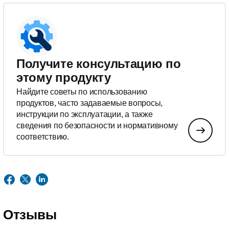
Получите консультацию по
этому продукту
Найдите советы по использованию
продуктов, часто задаваемые вопросы,
инструкции по эксплуатации, а также
сведения по безопасности и нормативному
соответствию.
Отзывы