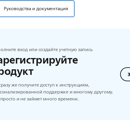
Руководства и документация
олните вход или создайте учетную запись
арегистрируйте
родукт
сразу же получите доступ к инструкциям,
сонализированной поддержке и многому другому.
 просто и не займет много времени.