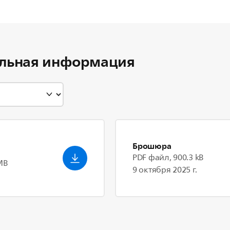
льная информация
Брошюра
PDF файл, 900.3 kB
MB
9 октября 2025 г.