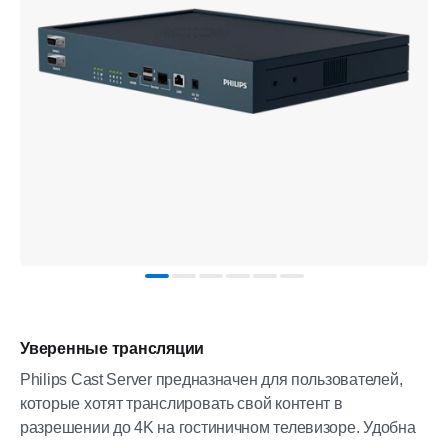
Уверенные трансляции
Philips Cast Server предназначен для пользователей,
которые хотят транслировать свой контент в
разрешении до 4K на гостиничном телевизоре. Удобна