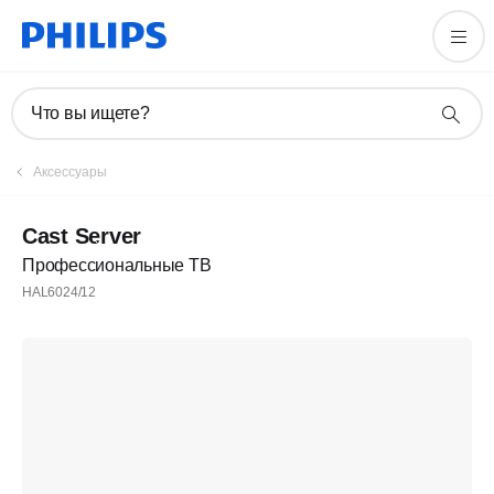
Что вы ищете?
Аксессуары
Cast Server
Профессиональные ТВ
HAL6024/12