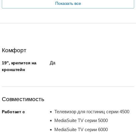
Показать все
Комфорт
Да
19", крепится на
кронштейн
Совместимость
Телевизор для гостиниц серии 4500
Работает с
MediaSuite TV серии 5000
MediaSuite TV серии 6000