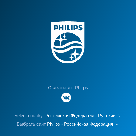
Связаться с Philips
Select country
Российская Федерация - Русский
Выбрать сайт
Philips - Российская Федерация