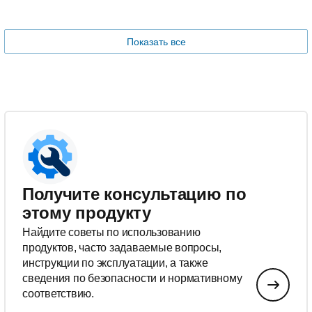
Показать все
Получите консультацию по
этому продукту
Найдите советы по использованию
продуктов, часто задаваемые вопросы,
инструкции по эксплуатации, а также
сведения по безопасности и нормативному
соответствию.