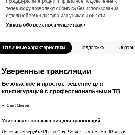
процедура интеграции и приватное подключение к
телевизору позволяют обойтись без использования
отдельной точки доступа или уникальной сети.
Узнать обо всех преимуществах
Отличные характеристики
Поддержка
Обзор
Уверенные трансляции
Безопасное и простое решение для
конфигураций с профессиональными ТВ
Cast Server
Универсальное решение для трансляций
Легко интегрируйте Philips Cast Server в ту же сеть IP, что и