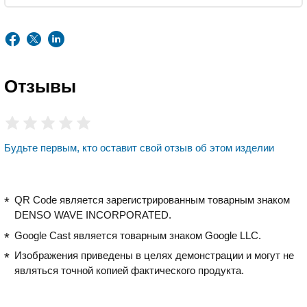
Отзывы
Будьте первым, кто оставит свой отзыв об этом изделии
QR Code является зарегистрированным товарным знаком
DENSO WAVE INCORPORATED.
Google Cast является товарным знаком Google LLC.
Изображения приведены в целях демонстрации и могут не
являться точной копией фактического продукта.