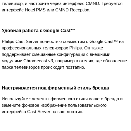
телевизор, и настройте через интерфейс CMND. Требуется
интерфейс Hotel PMS или CMND Reception.
Удобная работа с Google Cast™
Philips Cast Server полностью совместим с Google Cast™ на
профессиональных телевизорах Philips. Он также
поддерживает смешанные конфигурации с внешними
модулями Chromecast v3, например в отелях, где обновление
парка телевизоров происходит поэтапно.
Настраивается под фирменный стиль бренда
Используйте элементы фирменного стиля вашего бренда и
замените фоновое изображение пользовательского
интерфейса Cast Server на ваш логотип.