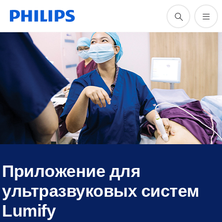
Приложение для
ультразвуковых систем
Lumify