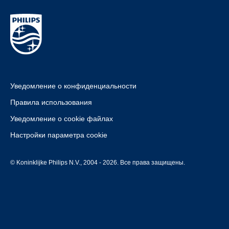
Уведомление о конфиденциальности
Правила использования
Уведомление о cookie файлах
Настройки параметра cookie
© Koninklijke Philips N.V., 2004 - 2026. Все права защищены.