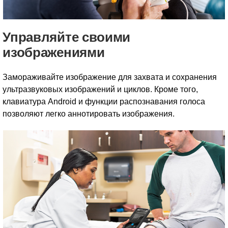
Управляйте своими
изображениями
Замораживайте изображение для захвата и сохранения
ультразвуковых изображений и циклов. Кроме того,
клавиатура Android и функции распознавания голоса
позволяют легко аннотировать изображения.