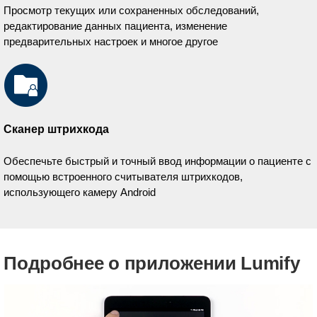
Просмотр текущих или сохраненных обследований,
редактирование данных пациента, изменение
предварительных настроек и многое другое
Сканер штрихкода
Обеспечьте быстрый и точный ввод информации о пациенте с
помощью встроенного считывателя штрихкодов,
использующего камеру Android
Подробнее о приложении Lumify