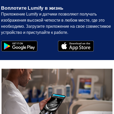
Воплотите Lumify в жизнь
Приложение Lumify и датчики позволяют получать
изображения высокой четкости в любом месте, где это
необходимо. Загрузите приложение на свое совместимое
устройство и приступайте к работе.