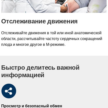
Отслеживание движения
Отслеживайте движения в той или иной анатомической
области, рассчитывайте частоту сердечных сокращений
плода и многое другое в М-режиме.
Быстро делитесь важной
информацией
Просмотр и безопасный обмен