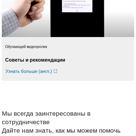
Обучающий видеоролик
Советы и рекомендации
Узнать больше (англ.)
Мы всегда заинтересованы в
сотрудничестве
Дайте нам знать, как мы можем помочь