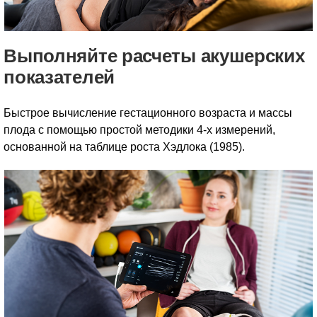
Выполняйте расчеты акушерских
показателей
Быстрое вычисление гестационного возраста и массы
плода с помощью простой методики 4-х измерений,
основанной на таблице роста Хэдлока (1985).