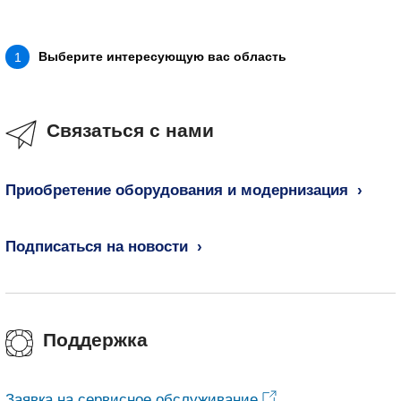
Выберите интересующую вас область
1
Связаться с нами
Приобретение оборудования и модернизация
Подписаться на новости
Поддержка
Заявка на сервисное обслуживание