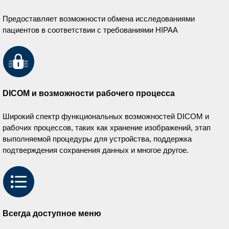
Предоставляет возможности обмена исследованиями
пациентов в соответствии с требованиями HIPAA
DICOM и возможности рабочего процесса
Широкий спектр функциональных возможностей DICOM и
рабочих процессов, таких как хранение изображений, этап
выполняемой процедуры для устройства, поддержка
подтверждения сохранения данных и многое другое.
Всегда доступное меню