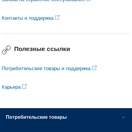
Контакты и поддержка
Полезные ссылки
Потребительские товары и поддержка
Карьера
Потребительские товары