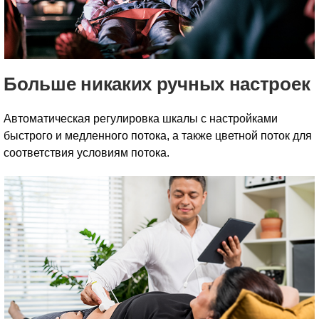
Больше никаких ручных настроек
Автоматическая регулировка шкалы с настройками
быстрого и медленного потока, а также цветной поток для
соответствия условиям потока.