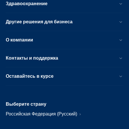
Здравоохранение
Другие решения для бизнеса
О компании
Контакты и поддержка
Оставайтесь в курсе
Выберите страну
Российская Федерация (Русский)