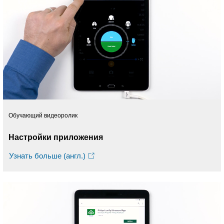
Обучающий видеоролик
Настройки приложения
Узнать больше (англ.)