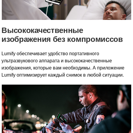
Высококачественные
изображения без компромиссов
Lumify обеспечивает удобство портативного
ультразвукового аппарата и высококачественные
изображения, которые вам необходимы. А приложение
Lumify оптимизирует каждый снимок в любой ситуации.