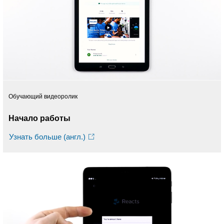
Обучающий видеоролик
Начало работы
Узнать больше (англ.)