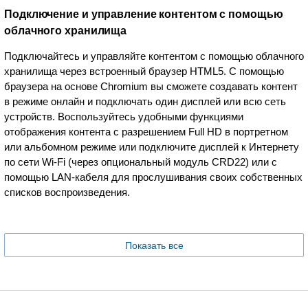
Подключение и управление контентом с помощью
облачного хранилища
Подключайтесь и управляйте контентом с помощью облачного
хранилища через встроенный браузер HTML5. С помощью
браузера на основе Chromium вы сможете создавать контент
в режиме онлайн и подключать один дисплей или всю сеть
устройств. Воспользуйтесь удобными функциями
отображения контента с разрешением Full HD в портретном
или альбомном режиме или подключите дисплей к Интернету
по сети Wi-Fi (через опциональный модуль CRD22) или с
помощью LAN-кабеля для прослушивания своих собственных
списков воспроизведения.
Показать все