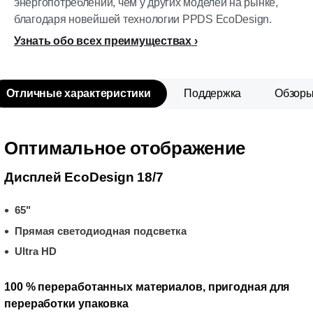
энергопотреблении, чем у других моделей на рынке,
благодаря новейшей технологии PPDS EcoDesign.
Узнать обо всех преимуществах
Отличные характеристики
Поддержка
Обзор
Оптимальное отображение
Дисплей EcoDesign 18/7
65"
Прямая светодиодная подсветка
Ultra HD
100 % переработанных материалов, пригодная для
переработки упаковка