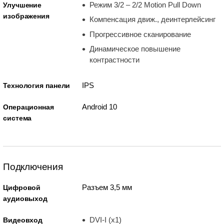
Режим 3/2 – 2/2 Motion Pull Down
Улучшение
изображения
Компенсация движ., деинтерлейсинг
Прогрессивное сканирование
Динамическое повышение
контрастности
IPS
Технология панели
Android 10
Операционная
система
Подключения
Разъем 3,5 мм
Цифровой
аудиовыход
DVI-I (x1)
Видеовход