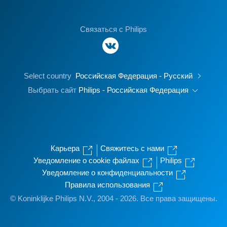
Связаться с Philips
Select country
Российская Федерация - Русский
Выбрать сайт
Philips - Российская Федерация
Карьера
Свяжитесь с нами
Уведомление о cookie файлах
Philips
Уведомление о конфиденциальности
Правила использования
© Koninklijke Philips N.V., 2004 - 2026. Все права защищены.