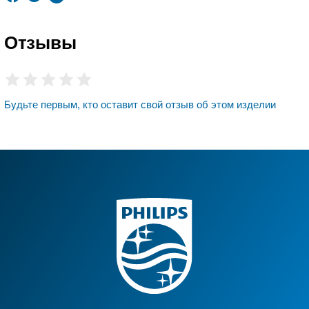
Отзывы
Будьте первым, кто оставит свой отзыв об этом изделии