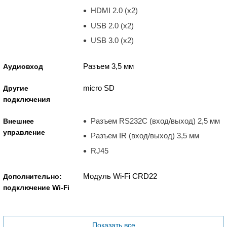
HDMI 2.0 (x2)
USB 2.0 (x2)
USB 3.0 (x2)
Разъем 3,5 мм
Аудиовход
micro SD
Другие
подключения
Разъем RS232C (вход/выход) 2,5 мм
Внешнее
управление
Разъем IR (вход/выход) 3,5 мм
RJ45
Модуль Wi-Fi CRD22
Дополнительно:
подключение Wi-Fi
Показать все