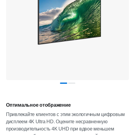
Оптимальное отображение
Привлекайте клиентов с этим экологичным цифровым
дисплеем 4K Ultra HD. Оцените несравненную
производительность 4K UHD при вдвое меньшем