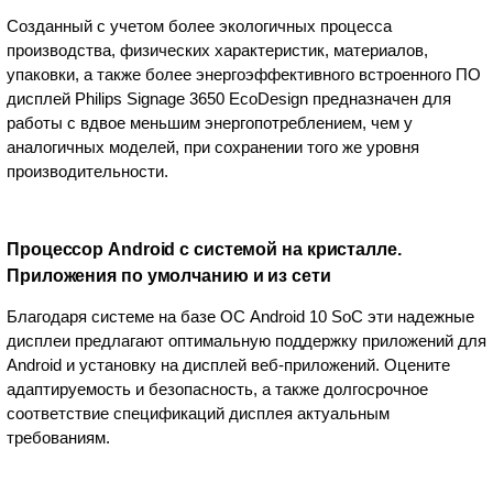
Созданный с учетом более экологичных процесса
производства, физических характеристик, материалов,
упаковки, а также более энергоэффективного встроенного ПО
дисплей Philips Signage 3650 EcoDesign предназначен для
работы с вдвое меньшим энергопотреблением, чем у
аналогичных моделей, при сохранении того же уровня
производительности.
Процессор Android с системой на кристалле.
Приложения по умолчанию и из сети
Благодаря системе на базе ОС Android 10 SoC эти надежные
дисплеи предлагают оптимальную поддержку приложений для
Android и установку на дисплей веб-приложений. Оцените
адаптируемость и безопасность, а также долгосрочное
соответствие спецификаций дисплея актуальным
требованиям.