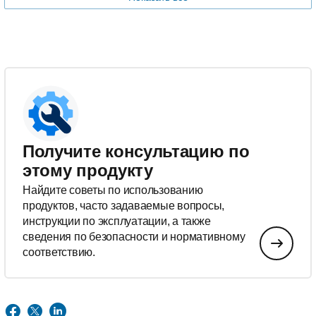
Получите консультацию по
этому продукту
Найдите советы по использованию
продуктов, часто задаваемые вопросы,
инструкции по эксплуатации, а также
сведения по безопасности и нормативному
соответствию.