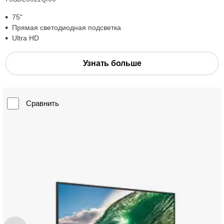
75"
Прямая светодиодная подсветка
Ultra HD
Узнать больше
Сравнить