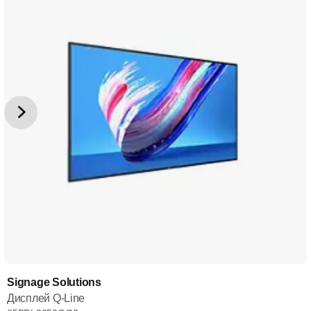
Signage Solutions
Дисплей Q-Line