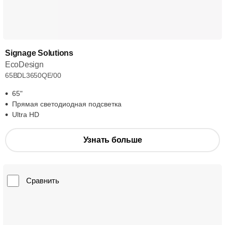
Signage Solutions
EcoDesign
65BDL3650QE/00
65"
Прямая светодиодная подсветка
Ultra HD
Узнать больше
Сравнить