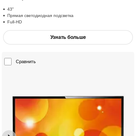
43"
Прямая светодиодная подсветка
Full-HD
Узнать больше
Сравнить