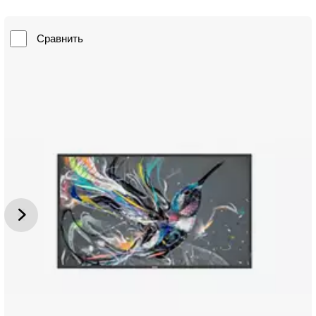
Сравнить