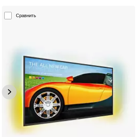
Сравнить