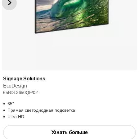
Signage Solutions
EcoDesign
65BDL3650QE/02
65"
Прямая светодиодная подсветка
Ultra HD
Узнать больше