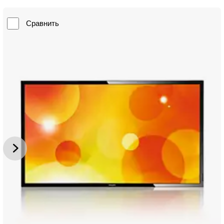
Сравнить