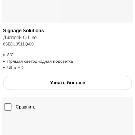
Signage Solutions
Дисплей Q-Line
86BDL3511Q/00
86"
Прямая светодиодная подсветка
Ultra HD
Узнать больше
Сравнить