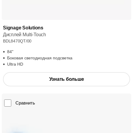
Signage Solutions
Дисплей Multi-Touch
BDL8470QT/00
84"
Боковая светодиодная подсветка
Ultra HD
Узнать больше
Сравнить