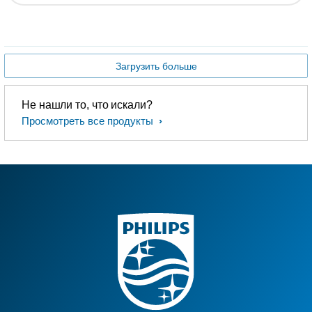
Загрузить больше
Не нашли то, что искали?
Просмотреть все продукты