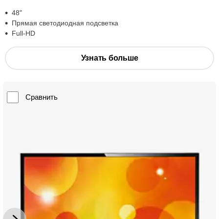
48"
Прямая светодиодная подсветка
Full-HD
Узнать больше
Сравнить