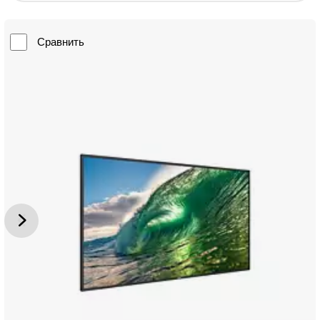
Сравнить