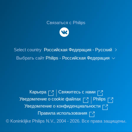
Связаться с Philips
Select country
Российская Федерация - Русский
Выбрать сайт
Philips - Российская Федерация
Карьера
Свяжитесь с нами
Уведомление о cookie файлах
Philips
Уведомление о конфиденциальности
Правила использования
© Koninklijke Philips N.V., 2004 - 2026. Все права защищены.