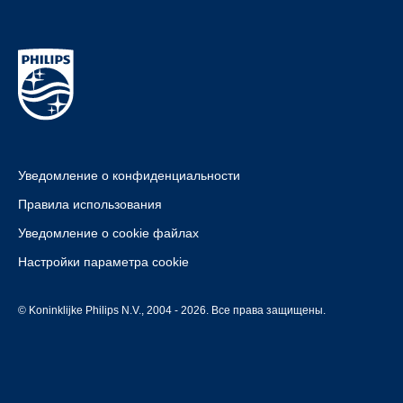
Уведомление о конфиденциальности
Правила использования
Уведомление о cookie файлах
Настройки параметра cookie
© Koninklijke Philips N.V., 2004 - 2026. Все права защищены.