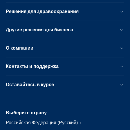
Решения для здравоохранения
Другие решения для бизнеса
О компании
Контакты и поддержка
Оставайтесь в курсе
Выберите страну
Российская Федерация (Русский)