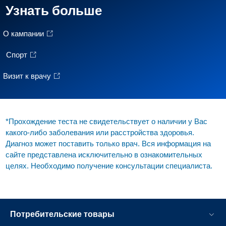
Узнать больше
О кaмпании
Спорт
Визит к врачу
*Прохождение теста не свидетельствует о наличии у Вас
какого-либо заболевания или расстройства здоровья.
Диагноз может поставить только врач. Вся информация на
сайте представлена исключительно в ознакомительных
целях. Необходимо получение консультации специалиста.
Потребительские товары