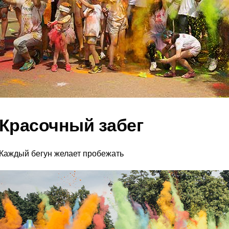
Красочный забег
Каждый бегун желает пробежать