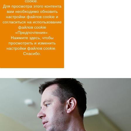
cookie.
Для просмотра этого контента
вам необходимо обновить
настройки файлов cookie и
согласиться на использование
файлов cookie
«Предпочтения».
Нажмите здесь, чтобы
просмотреть и изменить
настройки файлов cookie.
Спасибо.