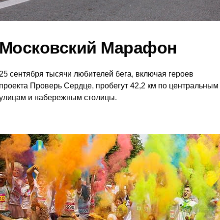
Московский Марафон
25 сентября тысячи любителей бега, включая героев
проекта Проверь Сердце, пробегут 42,2 км по центральным
улицам и набережным столицы.