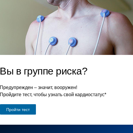
Вы в группе риска?
Предупрежден – значит, вооружен!
Пройдите тест, чтобы узнать свой кардиостатус*
Пройти тест