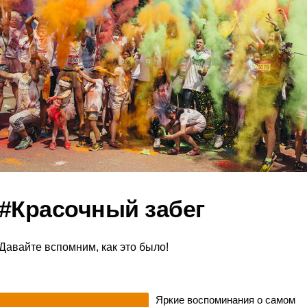
#Красочный забег
Давайте вспомним, как это было!
Яркие воспоминания о самом