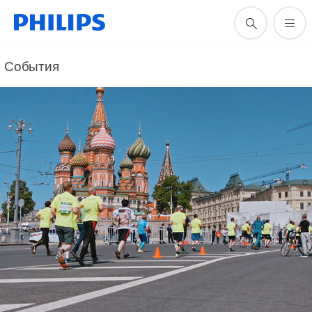
События