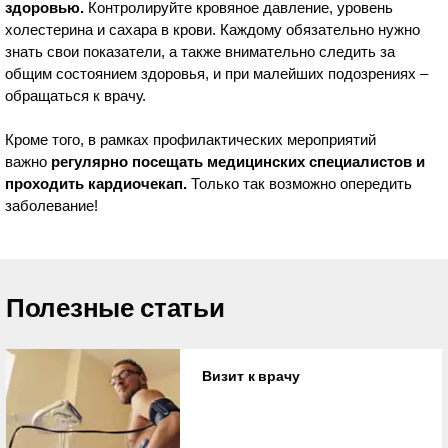
здоровью.
Контролируйте кровяное давление, уровень
холестерина и сахара в крови. Каждому обязательно нужно
знать свои показатели, а также внимательно следить за
общим состоянием здоровья, и при малейших подозрениях –
обращаться к врачу.
Кроме того, в рамках профилактических мероприятий
важно
регулярно посещать медицинских специалистов и
проходить кардиочекап.
Только так возможно опередить
заболевание!
Полезные статьи
Визит к врачу