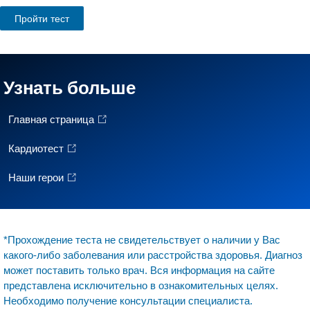
Пройти тест
Узнать больше
Главная страница
Кардиотест
Наши герои
*Прохождение теста не свидетельствует о наличии у Вас
какого-либо заболевания или расстройства здоровья. Диагноз
может поставить только врач. Вся информация на сайте
представлена исключительно в ознакомительных целях.
Необходимо получение консультации специалиста.