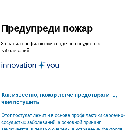
Предупреди пожар
8 правил профилактики сердечно-сосудистых
заболеваний
Как известно, пожар легче предотвратить,
чем потушить
Этот постулат лежит и в основе профилактики сердечно-
сосудистых заболеваний, а основной принцип
заключается, в первую очередь, в устранении факторов