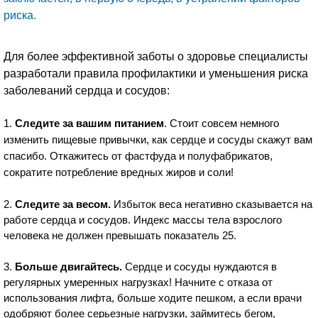
риска.
Для более эффективной заботы о здоровье специалисты
разработали правила профилактики и уменьшения риска
заболеваний сердца и сосудов:
1.
Следите за вашим питанием
. Стоит совсем немного
изменить пищевые привычки, как сердце и сосуды скажут вам
спасибо. Откажитесь от фастфуда и полуфабрикатов,
сократите потребление вредных жиров и соли!
2.
Следите за весом.
Избыток веса негативно сказывается на
работе сердца и сосудов. Индекс массы тела взрослого
человека не должен превышать показатель 25.
3.
Больше двигайтесь.
Сердце и сосуды нуждаются в
регулярных умеренных нагрузках! Начните с отказа от
использования лифта, больше ходите пешком, а если врачи
одобряют более серьезные нагрузки, займитесь бегом,