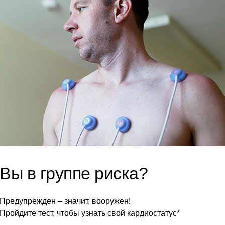
Вы в группе риска?
Предупрежден – значит, вооружен!
Пройдите тест, чтобы узнать свой кардиостатус*