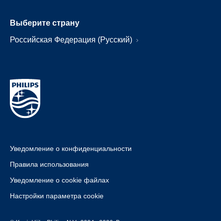
Выберите страну
Российская Федерация (Русский)
Уведомление о конфиденциальности
Правила использования
Уведомление о cookie файлах
Настройки параметра cookie