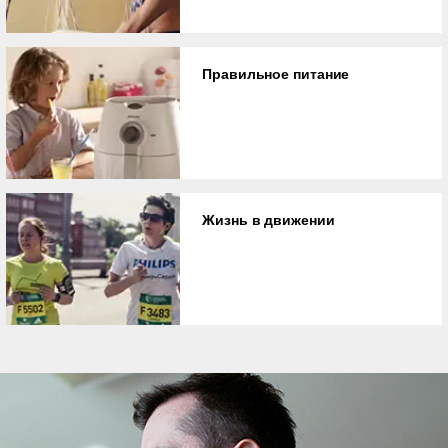
Правильное питание
Жизнь в движении