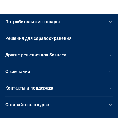
Потребительские товары
Решения для здравоохранения
Другие решения для бизнеса
О компании
Контакты и поддержка
Оставайтесь в курсе