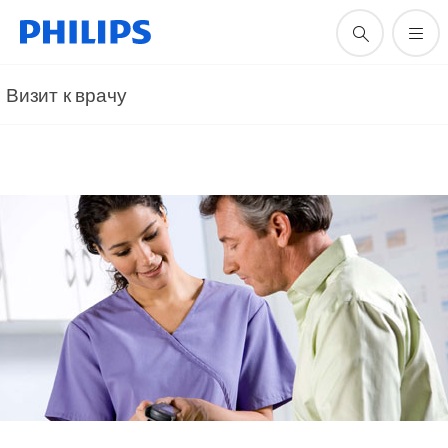
Визит к врачу