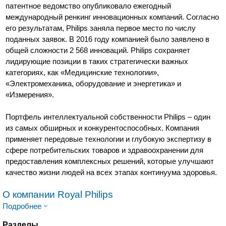
патентное ведомство опубликовало ежегодный
международный ренкинг инновационных компаний. Согласно
его результатам, Philips заняла первое место по числу
поданных заявок. В 2016 году компанией было заявлено в
общей сложности 2 568 инноваций. Philips сохраняет
лидирующие позиции в таких стратегически важных
категориях, как «Медицинские технологии»,
«Электромеханика, оборудование и энергетика» и
«Измерения».
Портфель интеллектуальной собственности Philips – один
из самых обширных и конкурентоспособных. Компания
применяет передовые технологии и глубокую экспертизу в
сфере потребительских товаров и здравоохранении для
предоставления комплексных решений, которые улучшают
качество жизни людей на всех этапах континуума здоровья.
О компании Royal Philips
Подробнее
Разделы