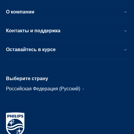
О компании
Контакты и поддержка
Оставайтесь в курсе
Выберите страну
Российская Федерация (Русский)