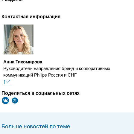
Контактная информация
Анна Тихомирова
Руководитель направления бренд и корпоративных
коммуникаций Philips Россия и СНГ
Поделиться в социальных сетях
Больше новостей по теме