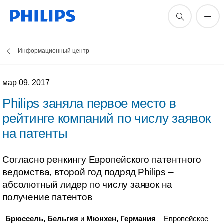
Информационный центр
мар 09, 2017
Philips заняла первое место в
рейтинге компаний по числу заявок
на патенты
Согласно ренкингу Европейского патентного
ведомства, второй год подряд Philips –
абсолютный лидер по числу заявок на
получение патентов
Брюссель, Бельгия
и
Мюнхен, Германия
– Европейское