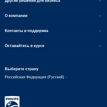
Другие решения для бизнеса
О компании
Контакты и поддержка
Оставайтесь в курсе
Выберите страну
Российская Федерация (Русский)