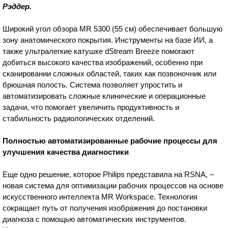
Рэддер.
Широкий угол обзора MR 5300 (55 см) обеспечивает большую
зону анатомического покрытия. Инструменты на базе ИИ, а
также ультралегкие катушке dStream Breeze помогают
добиться высокого качества изображений, особенно при
сканировании сложных областей, таких как позвоночник или
брюшная полость. Система позволяет упростить и
автоматизировать сложные клинические и операционные
задачи, что помогает увеличить продуктивность и
стабильность радиологических отделений.
Полностью автоматизированные рабочие процессы для
улучшения качества диагностики
Еще одно решение, которое Philips представила на RSNA, –
новая система для оптимизации рабочих процессов на основе
искусственного интеллекта MR Workspace. Технология
сокращает путь от получения изображения до постановки
диагноза с помощью автоматических инструментов.