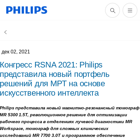
дек 02, 2021
Конгресс RSNA 2021: Philips
представила новый портфель
решений для МРТ на основе
искусственного интеллекта
Philips представила новый магнитно-резонансный томограф
MR 5300 1.5T, революционное решение для оптимизации
рабочего процесса в отделениях лучевой диагностики MR
Workspace, томограф для сложных клинических
исследований MR 7700 3.0T и программное обеспечение