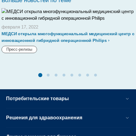
Больше новостей по теме
февраля 17, 2022
МЕДСИ открыла многофункциональный медицинский центр с
инновационной гибридной операционной Philips
Пресс-релизы
Потребительские товары
Решения для здравоохранения