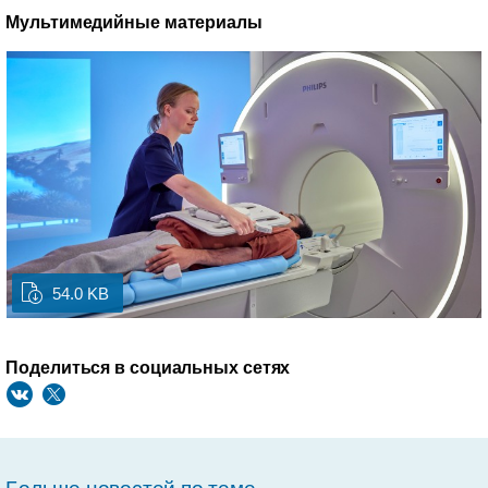
Мультимедийные материалы
54.0 KB
Поделиться в социальных сетях