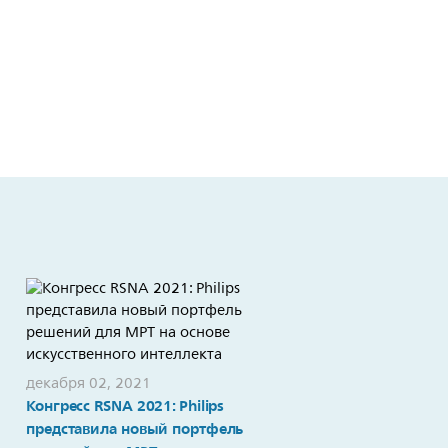
декабря 02, 2021
Конгресс RSNA 2021: Philips
ноября 18, 2021
Всемирный день борьбы
представила новый портфель