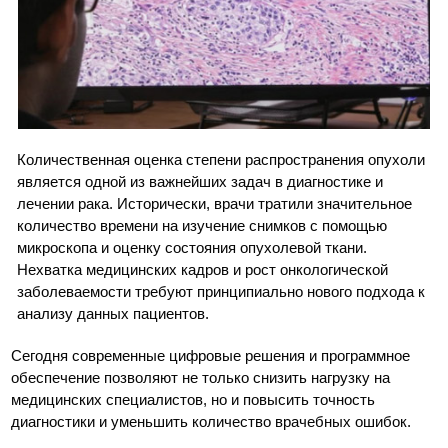
Количественная оценка степени распространения опухоли
является одной из важнейших задач в диагностике и
лечении рака. Исторически, врачи тратили значительное
количество времени на изучение снимков с помощью
микроскопа и оценку состояния опухолевой ткани.
Нехватка медицинских кадров и рост онкологической
заболеваемости требуют принципиально нового подхода к
анализу данных пациентов.
Сегодня современные цифровые решения и программное
обеспечение позволяют не только снизить нагрузку на
медицинских специалистов, но и повысить точность
диагностики и уменьшить количество врачебных ошибок.