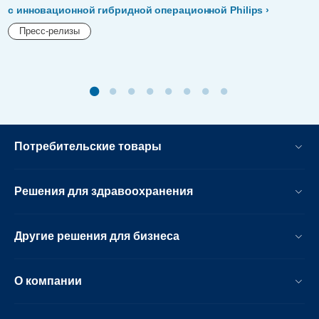
с инновационной гибридной операционной Philips
Пресс-релизы
Потребительские товары
Решения для здравоохранения
Другие решения для бизнеса
О компании