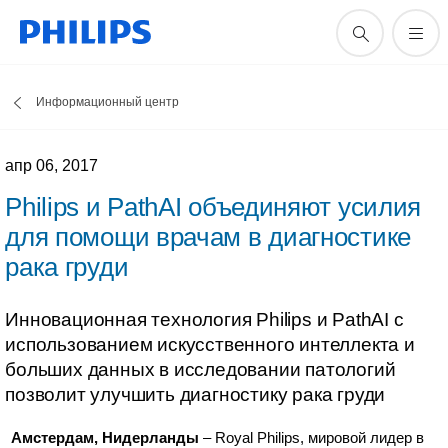
Информационный центр
апр 06, 2017
Philips и PathAI объединяют усилия
для помощи врачам в диагностике
рака груди
Инновационная технология Philips и PathAI с
использованием искусственного интеллекта и
больших данных в исследовании патологий
позволит улучшить диагностику рака груди
Амстердам, Нидерланды
– Royal Philips, мировой лидер в