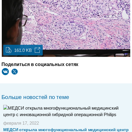
161.0 KB
Поделиться в социальных сетях
Больше новостей по теме
февраля 17, 2022
МЕДСИ открыла многофункциональный медицинский центр