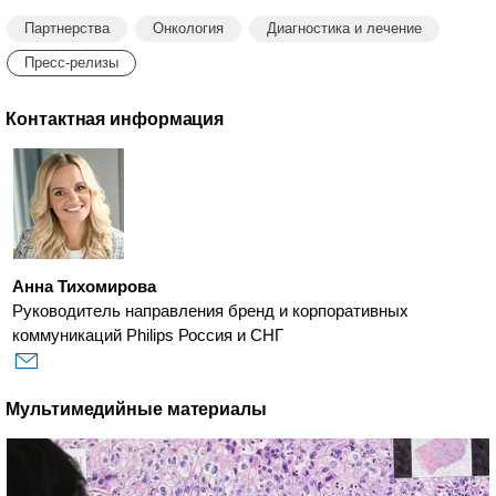
Партнерства
Онкология
Диагностика и лечение
Пресс-релизы
Контактная информация
Анна Тихомирова
Руководитель направления бренд и корпоративных
коммуникаций Philips Россия и СНГ
Мультимедийные материалы