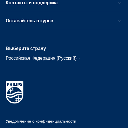
Контакты и поддержка
Оставайтесь в курсе
Выберите страну
Российская Федерация (Русский)
Уведомление о конфиденциальности