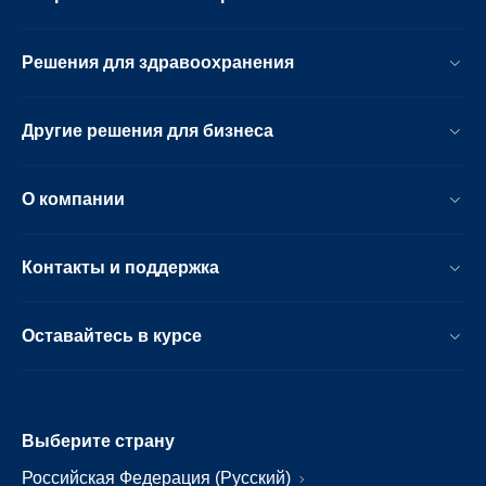
Решения для здравоохранения
Другие решения для бизнеса
О компании
Контакты и поддержка
Оставайтесь в курсе
Выберите страну
Российская Федерация (Русский)