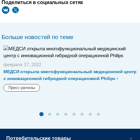
Поделиться в социальных сетях
Больше новостей по теме
февраля 17, 2022
МЕДСИ открыла многофункциональный медицинский центр
с инновационной гибридной операционной Philips
Пресс-релизы
Потребительские товары