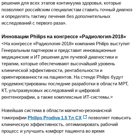
решения для всех этапов континуума здоровья, которые
позволяют российским специалистам ставить точный диагноз
и определять тактику лечения без дополнительных
исследований с первого раза».
Инновации Philips на конгрессе «Радиология-2018»
<На конгрессе «Радиология-2018» компания Philips выступит
Генеральным партнером и представит инновационные
медицинские и ИТ решения для лучевой диагностики и
терапии, которые обеспечивают высочайший уровень
клинической эффективности, рентабельности и
ориентированности на пациентов. На стенде Philips будут
продемонстрированы последние разработки в области МРТ,
КТ, ультразвуковых исследований и цифровой
рентгенографии, а также комплексные ИТ-системы.>
Новейшая система в области магнитно-резонансной
томографии
Philips Prodiva 1.5 Tл CX
позволяет повысить
клиническую эффективность, оптимизировать рабочий
процесс и улучшить комфорт пациента во время