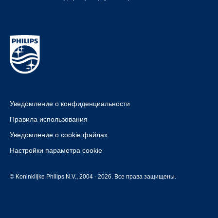
Уведомление о конфиденциальности
Правила использования
Уведомление о cookie файлах
Настройки параметра cookie
© Koninklijke Philips N.V., 2004 - 2026. Все права защищены.