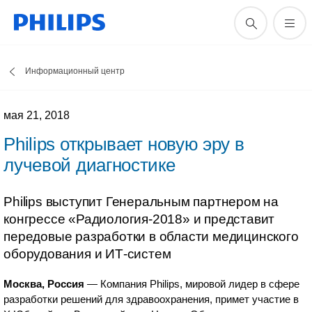
Информационный центр
мая 21, 2018
Philips открывает новую эру в
лучевой диагностике
Philips выступит Генеральным партнером на
конгрессе «Радиология-2018» и представит
передовые разработки в области медицинского
оборудования и ИТ-систем
Москва, Россия
— Компания Philips, мировой лидер в сфере
разработки решений для здравоохранения, примет участие в