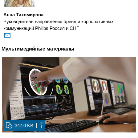
Анна Тихомирова
Руководитель направления бренд и корпоративных
коммуникаций Philips Россия и СНГ
Мультимедийные материалы
347.0 KB