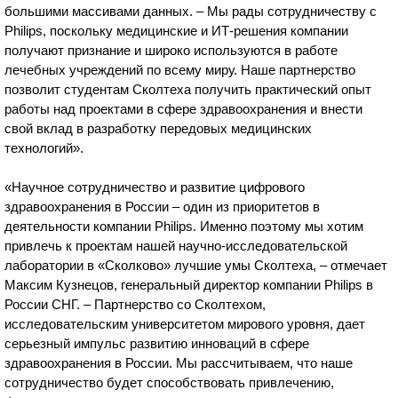
большими массивами данных. – Мы рады сотрудничеству с
Philips, поскольку медицинские и ИТ-решения компании
получают признание и широко используются в работе
лечебных учреждений по всему миру. Наше партнерство
позволит студентам Сколтеха получить практический опыт
работы над проектами в сфере здравоохранения и внести
свой вклад в разработку передовых медицинских
технологий».
«Научное сотрудничество и развитие цифрового
здравоохранения в России – один из приоритетов в
деятельности компании Philips. Именно поэтому мы хотим
привлечь к проектам нашей научно-исследовательской
лаборатории в «Сколково» лучшие умы Сколтеха, – отмечает
Максим Кузнецов, генеральный директор компании Philips в
России СНГ. – Партнерство со Сколтехом,
исследовательским университетом мирового уровня, дает
серьезный импульс развитию инноваций в сфере
здравоохранения в России. Мы рассчитываем, что наше
сотрудничество будет способствовать привлечению,