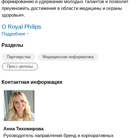
формированию и удержанию молодых талантов и позволит
преумножить достижения в области медицины и охраны
здоровья».
O Royal Philips
Подробнее
Разделы
Партнерства
Медицинская информатика
Пресс-релизы
Контактная информация
Анна Тихомирова
Руководитель направления бренд и корпоративных