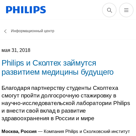
Информационный центр
мая 31, 2018
Philips и Сколтех займутся
развитием медицины будущего
Благодаря партнерству студенты Сколтеха
смогут пройти долгосрочную стажировку в
научно-исследовательской лаборатории Philips
и внести свой вклад в развитие
здравоохранения в России и мире
Москва, Россия
— Компания Philips и Сколковский институт