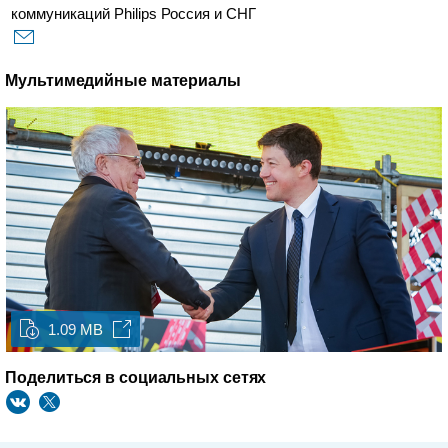
коммуникаций Philips Россия и СНГ
Мультимедийные материалы
1.09 MB
Поделиться в социальных сетях