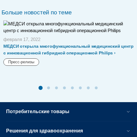
Больше новостей по теме
февраля 17, 2022
МЕДСИ открыла многофункциональный медицинский центр
с инновационной гибридной операционной Philips
Пресс-релизы
Потребительские товары
Решения для здравоохранения