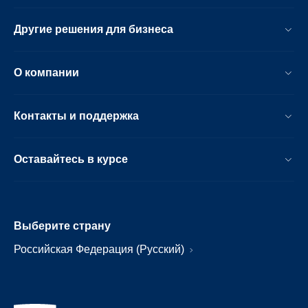
Другие решения для бизнеса
О компании
Контакты и поддержка
Оставайтесь в курсе
Выберите страну
Российская Федерация (Русский)