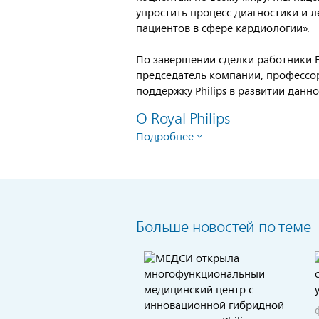
упростить процесс диагностики и 
пациентов в сфере кардиологии».
По завершении сделки работники EPD
председатель компании, профессо
поддержку Philips в развитии данн
O Royal Philips
Подробнее
Больше новостей по теме