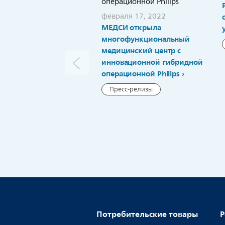
февраля 17, 2022
МЕДСИ открыла
многофункциональный
медицинский центр с
инновационной гибридной
операционной Philips
Пресс-релизы
Потребительские товары
Р