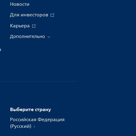
Новости
Для инвесторов
Карьера
Дополнительно
а
Выберите страну
Российская Федерация
(Русский)