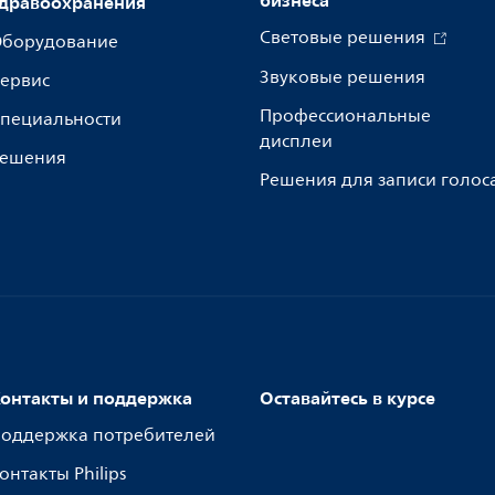
бизнеса
дравоохранения
Световые решения
борудование
Звуковые решения
ервис
Профессиональные
пециальности
дисплеи
ешения
Решения для записи голос
онтакты и поддержка
Оставайтесь в курсе
оддержка потребителей
онтакты Philips