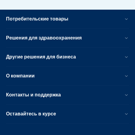
Потребительские товары
Решения для здравоохранения
Другие решения для бизнеса
О компании
Контакты и поддержка
Оставайтесь в курсе