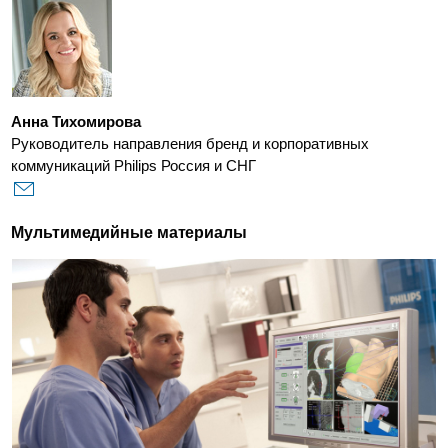
Анна Тихомирова
Руководитель направления бренд и корпоративных
коммуникаций Philips Россия и СНГ
Мультимедийные материалы