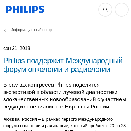
Информационный центр
сен 21, 2018
Philips поддержит Международный
форум онкологии и радиологии
В рамках конгресса Philips поделится
экспертизой в области лучевой диагностики
злокачественных новообразований с участием
ведущих специалистов Европы и России
Москва, Россия
– В рамках первого Международного
форума онкологии и радиологии, который пройдет с 23 по 28