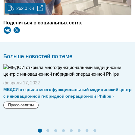
262.0 KB
Поделиться в социальных сетях
Больше новостей по теме
февраля 17, 2022
МЕДСИ открыла многофункциональный медицинский центр
с инновационной гибридной операционной Philips
Пресс-релизы