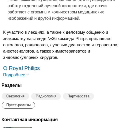
работу отделений лучевой диагностики, где врачи
работают с огромным количеством медицинских
изображений и другой информацией.
К участию в лекциях, а также к деловому общению и
знакомству на стенде №36 команда Philips приглашает
онкологов, радиологов, лучевых диагностов и терапевтов,
анестезиологов, а также химиотерапевтов и
эндоваскулярных хирургов.
O Royal Philips
Подробнее
Разделы
Онкология
Радиология
Партнерства
Пресс-релизы
Контактная информация