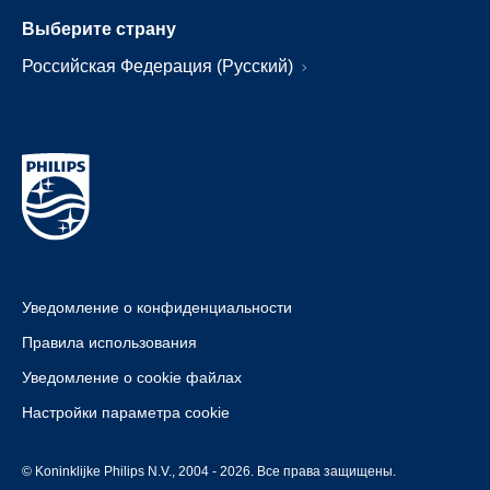
Выберите страну
Российская Федерация (Русский)
Уведомление о конфиденциальности
Правила использования
Уведомление о cookie файлах
Настройки параметра cookie
© Koninklijke Philips N.V., 2004 - 2026. Все права защищены.