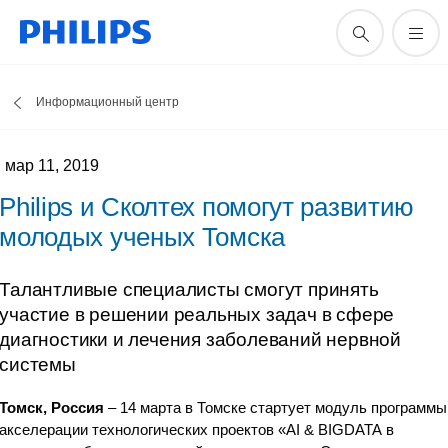
Информационный центр
мар 11, 2019
Philips и Сколтех помогут развитию
молодых ученых Томска
Талантливые специалисты смогут принять
участие в решении реальных задач в сфере
диагностики и лечения заболеваний нервной
системы
Томск, Россия
– 14 марта в Томске стартует модуль программы
акселерации технологических проектов «AI & BIGDATA в