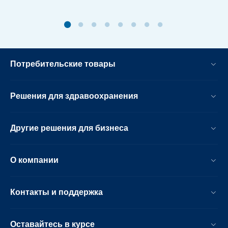
Потребительские товары
Решения для здравоохранения
Другие решения для бизнеса
О компании
Контакты и поддержка
Оставайтесь в курсе