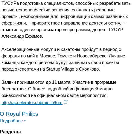
ТУСУРа подготовка специалистов, способных разрабатывать
новые технологические решения, создавать реальные
проекты, необходимые для цифровизации самых различных
сфер жизни, – приоритетное направление деятельности», –
отметил один из организаторов программы, доцент ТУСУР
Александр Ефимов.
Акселерационные модули и хакатоны пройдут в период с
февраля по май в Москве, Томске и Новосибирске. Лучшие
команды каждого региона будут защищать свои проекты
перед экспертами на Startup Village в Сколково.
Заявки принимаются до 11 марта. Участие в программе
бесплатное. С более подробной информацией можно
ознакомиться на официальном сайте мероприятия:
http://accelerator.cobrain.io/tom
O Royal Philips
Подробнее
Разделы