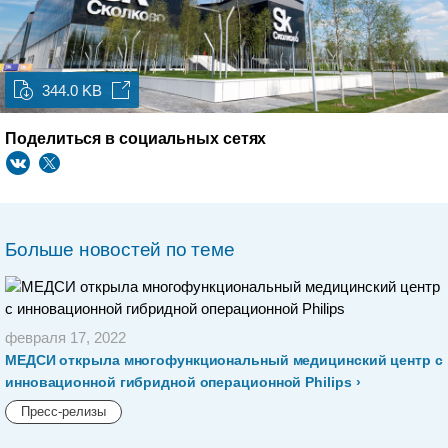
344.0 KB
Поделиться в социальных сетях
Больше новостей по теме
февраля 17, 2022
МЕДСИ открыла многофункциональный медицинский центр с
инновационной гибридной операционной Philips
Пресс-релизы