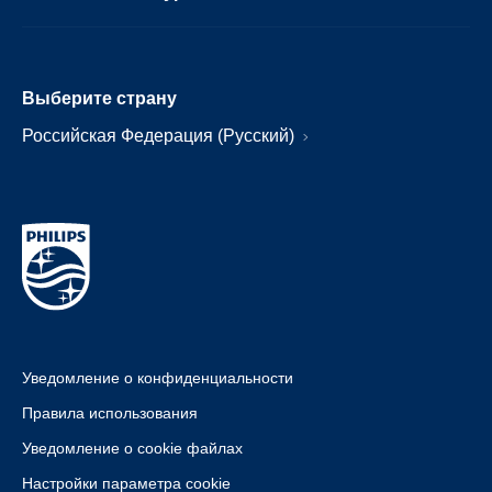
Выберите страну
Российская Федерация (Русский)
Уведомление о конфиденциальности
Правила использования
Уведомление о cookie файлах
Настройки параметра cookie