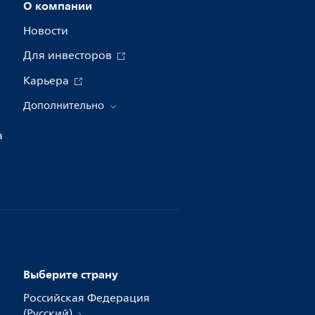
О компании
Новости
Для инвесторов
Карьера
Дополнительно
а
Выберите страну
Российская Федерация
(Русский)