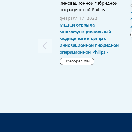
февраля 17, 2022
МЕДСИ открыла
многофункциональный
медицинский центр с
инновационной гибридной
операционной Philips
Пресс-релизы