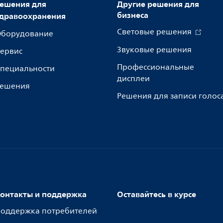
ешения для
Другие решения для
бизнеса
дравоохранения
Световые решения
борудование
Звуковые решения
ервис
Профессиональные
пециальности
дисплеи
ешения
Решения для записи голос
онтакты и поддержка
Оставайтесь в курсе
оддержка потребителей