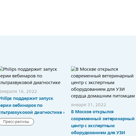
февраля 16, 2022
Philips поддержит запуск
января 31, 2022
серии вебинаров по
В Москве открылся
ультразвуковой диагностике
современный ветеринарный
Пресс-релизы
центр с экспертным
оборудованием для УЗИ