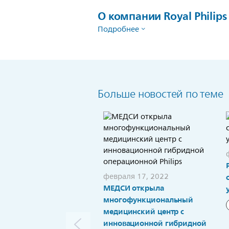
О компании Royal Philips
Подробнее
Больше новостей по теме
февраля 17, 2022
МЕДСИ открыла
многофункциональный
медицинский центр с
инновационной гибридной