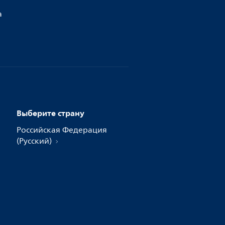
а
Выберите страну
Российская Федерация
(Русский)