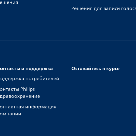
ешения
Решения для записи голос
онтакты и поддержка
Оставайтесь в курсе
оддержка потребителей
онтакты Philips
дравоохранение
онтактная информация
омпании