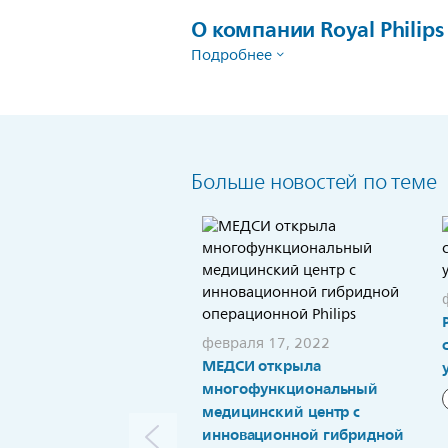
О компании Royal Philips
Подробнее
Больше новостей по теме
февраля 17, 2022
МЕДСИ открыла
многофункциональный
медицинский центр с
инновационной гибридной