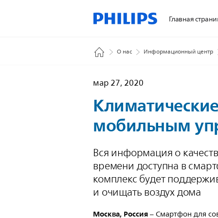
Главная страни
О нас
Информационный центр
мар 27, 2020
Климатические 
мобильным уп
Вся информация о качеств
времени доступна в смарт
комплекс будет поддержи
и очищать воздух дома
Москва, Россия
– Смартфон для со