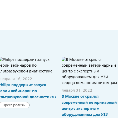
февраля 16, 2022
Philips поддержит запуск
января 31, 2022
серии вебинаров по
В Москве открылся
ультразвуковой диагностике
современный ветеринарный
Пресс-релизы
центр с экспертным
оборудованием для УЗИ