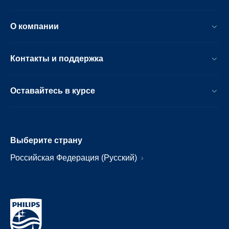
О компании
Контакты и поддержка
Оставайтесь в курсе
Выберите страну
Российская Федерация (Русский)