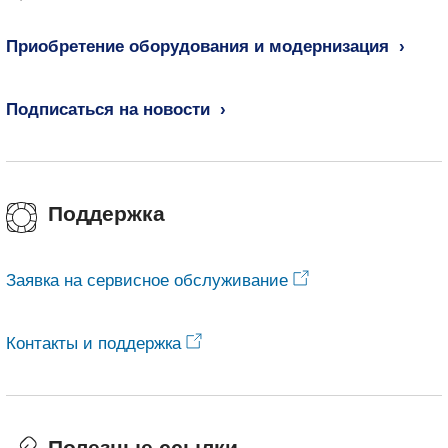
Приобретение оборудования и модернизация
Подписаться на новости
Поддержка
Заявка на сервисное обслуживание
Контакты и поддержка
Полезные ссылки