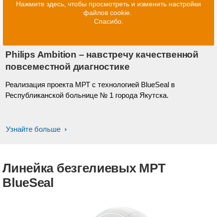
Нажмите здесь, чтобы просмотреть и изменить настройки
файлов cookie.
Спасибо.
Philips Ambition – навстречу качественной
повсеместной диагностике
Реализация проекта МРТ с технологией BlueSeal в
Республиканской больнице № 1 города Якутска.
Узнайте больше
Линейка безгелиевых МРТ
BlueSeal