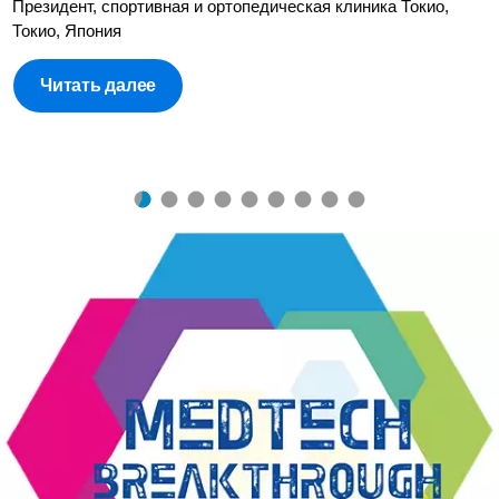
Президент, спортивная и ортопедическая клиника Токио,
Токио, Япония
Читать далее