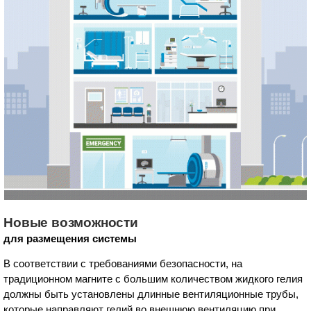
Новые возможности
для размещения системы
В соответствии с требованиями безопасности, на
традиционном магните с большим количеством жидкого гелия
должны быть установлены длинные вентиляционные трубы,
которые направляют гелий во внешнюю вентиляцию при