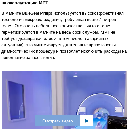
на эксплуатацию МРТ
В магните BlueSeal Philips используется высокоэффективная
технология микроохлаждения, требующая всего 7 литров
гелия. Это очень небольшое количество жидкого гелия
герметизируется в магните на весь срок службы. МРТ не
требует дозаправки гелием (в том числе в аварийных
ситуациях), что минимизирует длительные приостановки
диагностических процедур и позволяет исключить расходы на
пополнение запасов гелия.
Смотреть видео