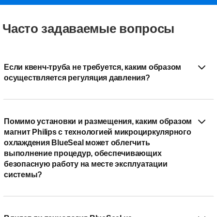
Часто задаваемые вопросы
Если квенч-труба не требуется, каким образом
осуществляется регуляция давления?
Помимо установки и размещения, каким образом
магнит Philips с технологией микроциркулярного
охлаждения BlueSeal может облегчить
выполнение процедур, обеспечивающих
безопасную работу на месте эксплуатации
системы?