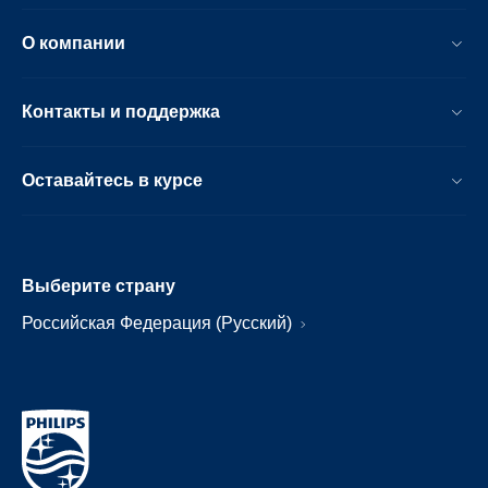
О компании
Контакты и поддержка
Оставайтесь в курсе
Выберите страну
Российская Федерация (Русский)