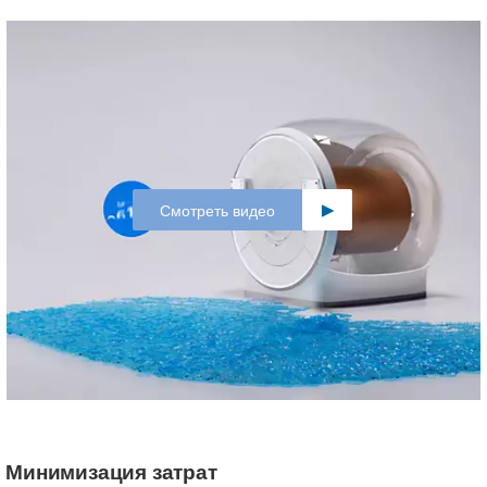
Смотреть видео
Минимизация затрат