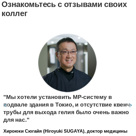
Ознакомьтесь с отзывами своих
коллег
"Мы хотели установить МР-систему в
подвале здания в Токио, и отсутствие квенч-
трубы для выхода гелия было очень важно
для нас."
Хироюки Сюгайя (Hiroyuki SUGAYA), доктор медицины