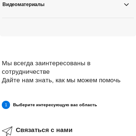
Видеоматериалы
Мы всегда заинтересованы в
сотрудничестве
Дайте нам знать, как мы можем помочь
Выберите интересующую вас область
1
Связаться с нами