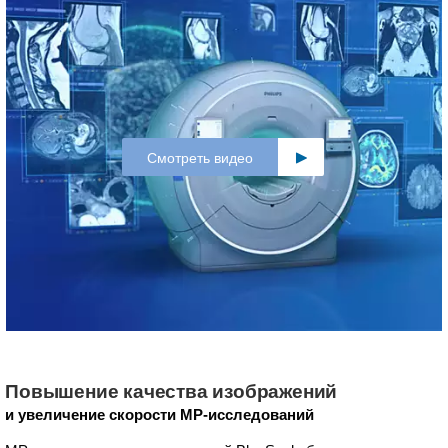
Смотреть видео
Повышение качества изображений
и увеличение скорости МР-исследований