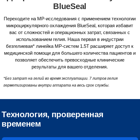
BlueSeal
Переходите на МР-исследования с применением технологии
микроциркулярного охлаждения BlueSeal, которая избавит
вас от сложностей и операционных затрат, связанных с
использованием гелия. Наша первая в индустрии
безгелиевая* линейка МР-систем 1.5T расширяет доступ к
медицинской помощи для большего количества пациентов и
позволяет обеспечить превосходные клинические
результаты для вашего отделения.
*Без затрат на гелий во время эксплуатации. 7 литров гелия
герметизированы внутри аппарата на весь срок службы.
Технология, проверенная
временем