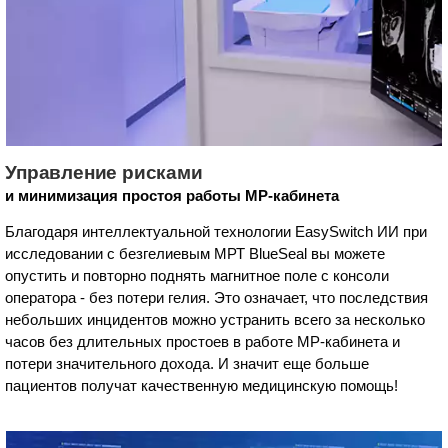
Управление рисками
и минимизация простоя работы МР-кабинета
Благодаря интеллектуальной технологии EasySwitch ИИ при
исследовании с безгелиевым МРТ BlueSeal вы можете
опустить и повторно поднять магнитное поле с консоли
оператора - без потери гелия. Это означает, что последствия
небольших инцидентов можно устранить всего за несколько
часов без длительных простоев в работе МР-кабинета и
потери значительного дохода. И значит еще больше
пациентов получат качественную медицинскую помощь!