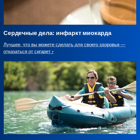
Сердечные дела: инфаркт миокарда
Лучшее, что вы можете сделать для своего здоровья —
отказаться от сигарет