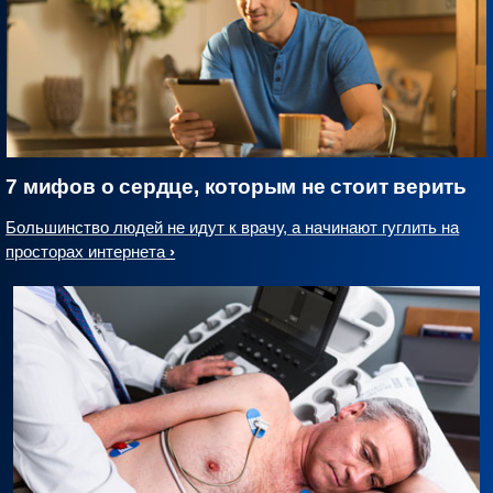
7 мифов о сердце, которым не стоит верить
Большинство людей не идут к врачу, а начинают гуглить на
просторах интернета