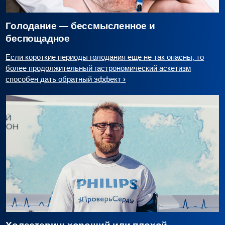
Голодание — бессмысленное и
беспощадное
Если короткие периоды голодания еще не так опасны, то
более продолжительный гастрономический аскетизм
способен дать обратный эффект