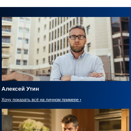
Алексей Утин
Хочу показать всё на личном примере