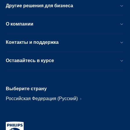
Другие решения для бизнеса
О компании
Контакты и поддержка
Оставайтесь в курсе
Выберите страну
Российская Федерация (Русский)