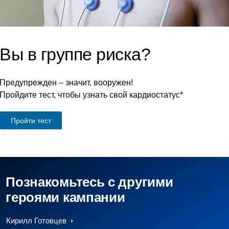
Вы в группе риска?
Предупрежден – значит, вооружен!
Пройдите тест, чтобы узнать свой кардиостатус*
Пройти тест
Познакомьтесь с другими
героями кампании
Кирилл Готовцев