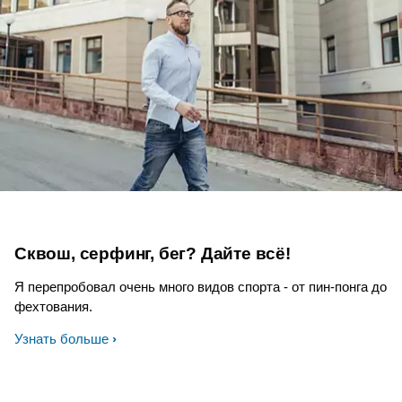
Сквош, серфинг, бег? Дайте всё!
Я перепробовал очень много видов спорта - от пин-понга до
фехтования.
Узнать больше