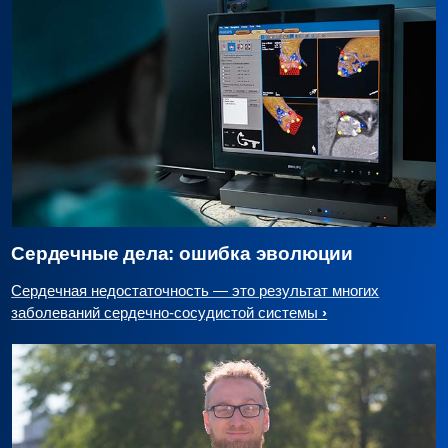
Сердечные дела: ошибка эволюции
Сердечная недостаточность — это результат многих
заболеваний сердечно-сосудистой системы