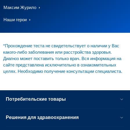
Максим Журило
Наши герои
*Прохождение теста не свидетельствует о наличии у Вас
какого-либо заболевания или расстройства здоровья.
Диагноз может поставить только врач. Вся информация на
сайте представлена исключительно в ознакомительных
целях. Необходимо получение консультации специалиста.
Потребительские товары
Решения для здравоохранения