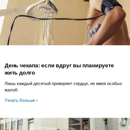
День чекапа: если вдруг вы планируете
жить долго
Лишь каждый десятый проверяет сердце, не имея особых
жалоб.
Узнать больше